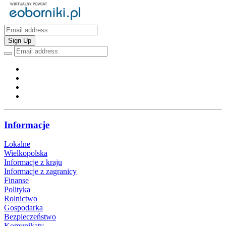
Sign Up
Informacje
Lokalne
Wielkopolska
Informacje z kraju
Informacje z zagranicy
Finanse
Polityka
Rolnictwo
Gospodarka
Bezpieczeństwo
Komunikaty