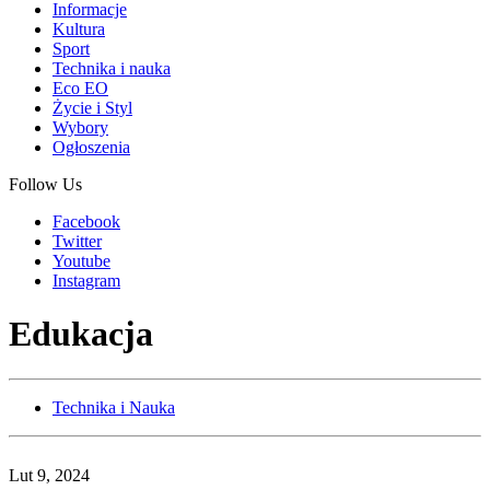
Informacje
Kultura
Sport
Technika i nauka
Eco EO
Życie i Styl
Wybory
Ogłoszenia
Follow Us
Facebook
Twitter
Youtube
Instagram
Edukacja
Technika i Nauka
Lut 9, 2024