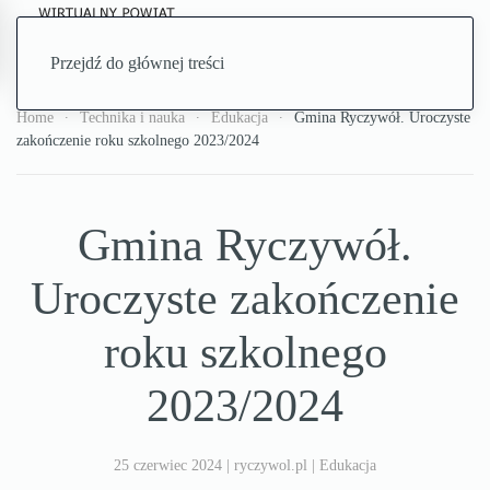
Przejdź do głównej treści
Home
Technika i nauka
Edukacja
Gmina Ryczywół. Uroczyste
zakończenie roku szkolnego 2023/2024
Gmina Ryczywół.
Uroczyste zakończenie
roku szkolnego
2023/2024
25 czerwiec 2024
| ryczywol.pl |
Edukacja