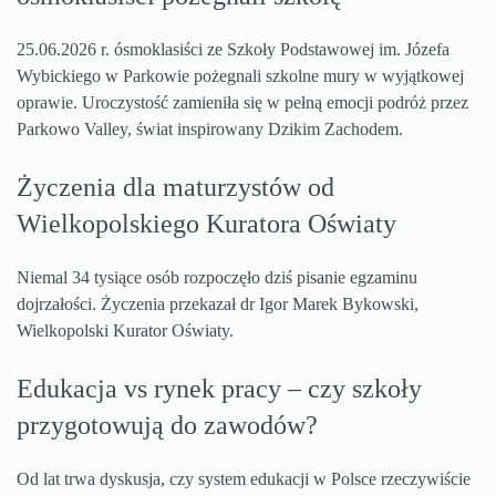
25.06.2026 r. ósmoklasiści ze Szkoły Podstawowej im. Józefa
Wybickiego w Parkowie pożegnali szkolne mury w wyjątkowej
oprawie. Uroczystość zamieniła się w pełną emocji podróż przez
Parkowo Valley, świat inspirowany Dzikim Zachodem.
Życzenia dla maturzystów od
Wielkopolskiego Kuratora Oświaty
Niemal 34 tysiące osób rozpoczęło dziś pisanie egzaminu
dojrzałości. Życzenia przekazał dr Igor Marek Bykowski,
Wielkopolski Kurator Oświaty.
Edukacja vs rynek pracy – czy szkoły
przygotowują do zawodów?
Od lat trwa dyskusja, czy system edukacji w Polsce rzeczywiście