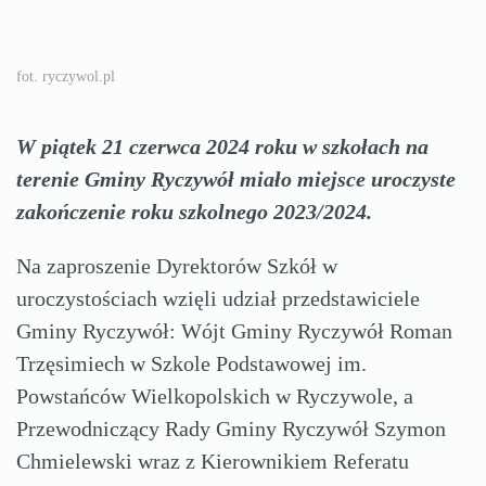
fot. ryczywol.pl
W piątek 21 czerwca 2024 roku w szkołach na
terenie Gminy Ryczywół miało miejsce uroczyste
zakończenie roku szkolnego 2023/2024.
Na zaproszenie Dyrektorów Szkół w
uroczystościach wzięli udział przedstawiciele
Gminy Ryczywół: Wójt Gminy Ryczywół Roman
Trzęsimiech w Szkole Podstawowej im.
Powstańców Wielkopolskich w Ryczywole, a
Przewodniczący Rady Gminy Ryczywół Szymon
Chmielewski wraz z Kierownikiem Referatu