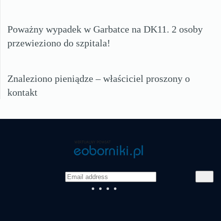
Poważny wypadek w Garbatce na DK11. 2 osoby
przewieziono do szpitala!
Znaleziono pieniądze – właściciel proszony o
kontakt