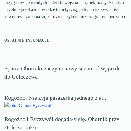
przygotowuje młodych ludzi do wejścia na rynek pracy. Szkoły i
uczelnie przekazują wiedzę teoretyczną, jednak rzeczywistość
zawodowa zmienia się znacznie szybciej niż programy nauczania.
OSTATNIE INFOMACJE
Sparta Oborniki zaczyna nowy sezon od wyjazdu
do Golęczewa
Rogoźno. Nie żyje pasażerka jednego z aut
Rogoźno i Ryczywół dogadały się. Obornik przy
stole zabrakło