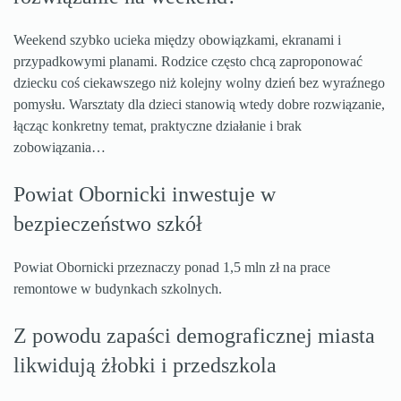
Weekend szybko ucieka między obowiązkami, ekranami i
przypadkowymi planami. Rodzice często chcą zaproponować
dziecku coś ciekawszego niż kolejny wolny dzień bez wyraźnego
pomysłu. Warsztaty dla dzieci stanowią wtedy dobre rozwiązanie,
łącząc konkretny temat, praktyczne działanie i brak
zobowiązania…
Powiat Obornicki inwestuje w
bezpieczeństwo szkół
Powiat Obornicki przeznaczy ponad 1,5 mln zł na prace
remontowe w budynkach szkolnych.
Z powodu zapaści demograficznej miasta
likwidują żłobki i przedszkola