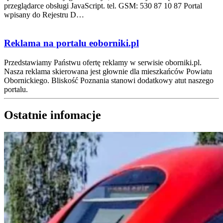
przeglądarce obsługi JavaScript.
tel. GSM: 530 87 10 87 Portal
wpisany do Rejestru D…
Reklama na portalu eoborniki.pl
Przedstawiamy Państwu ofertę reklamy w serwisie oborniki.pl.
Nasza reklama skierowana jest głownie dla mieszkańców Powiatu
Obornickiego. Bliskość Poznania stanowi dodatkowy atut naszego
portalu.
Ostatnie infomacje