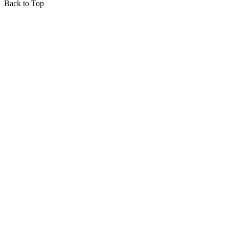
Back to Top