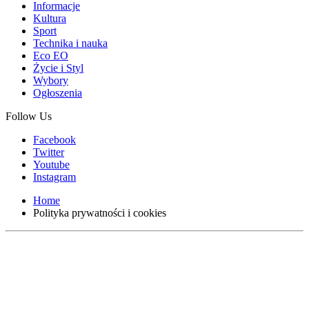
Informacje
Kultura
Sport
Technika i nauka
Eco EO
Życie i Styl
Wybory
Ogłoszenia
Follow Us
Facebook
Twitter
Youtube
Instagram
Home
Polityka prywatności i cookies