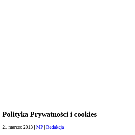
Polityka Prywatności i cookies
21 marzec 2013
|
MP
|
Redakcja