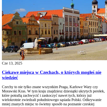
Cze 13, 2025
Ciekawe miejsca w Czechach, o których mogłeś nie
wiedzieć
Czechy to nie tylko znane wszystkim Praga, Karlowe Wary czy
Morawski Kras. W tym kraju znajdziesz dziesiątki ukrytych perełek,
które potrafią zachwycić i zaskoczyć nawet tych, którzy już
wielokrotnie zwiedzali południowego sąsiada Polski. Odkrywanie
mniej znanych miejsc to świetny sposób na poznanie czeskiej