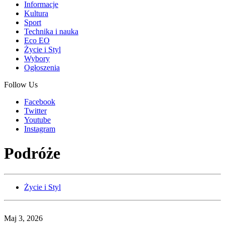
Informacje
Kultura
Sport
Technika i nauka
Eco EO
Życie i Styl
Wybory
Ogłoszenia
Follow Us
Facebook
Twitter
Youtube
Instagram
Podróże
Życie i Styl
Maj 3, 2026