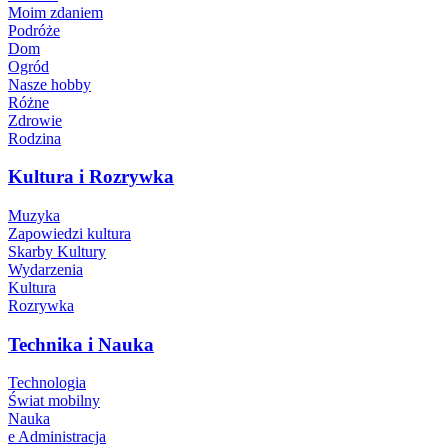
Moim zdaniem
Podróże
Dom
Ogród
Nasze hobby
Różne
Zdrowie
Rodzina
Kultura i Rozrywka
Muzyka
Zapowiedzi kultura
Skarby Kultury
Wydarzenia
Kultura
Rozrywka
Technika i Nauka
Technologia
Świat mobilny
Nauka
e Administracja