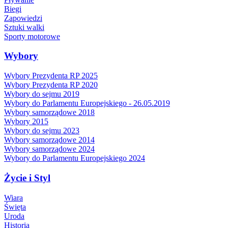
Biegi
Zapowiedzi
Sztuki walki
Sporty motorowe
Wybory
Wybory Prezydenta RP 2025
Wybory Prezydenta RP 2020
Wybory do sejmu 2019
Wybory do Parlamentu Europejskiego - 26.05.2019
Wybory samorządowe 2018
Wybory 2015
Wybory do sejmu 2023
Wybory samorządowe 2014
Wybory samorządowe 2024
Wybory do Parlamentu Europejskiego 2024
Życie i Styl
Wiara
Święta
Uroda
Historia