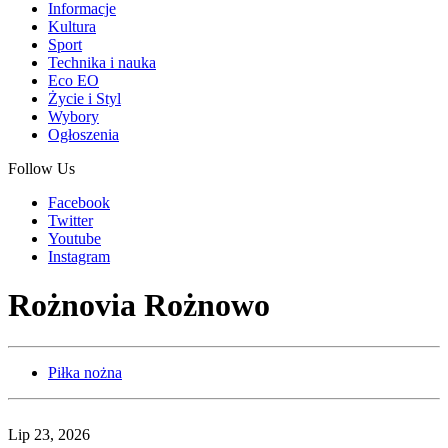
Informacje
Kultura
Sport
Technika i nauka
Eco EO
Życie i Styl
Wybory
Ogłoszenia
Follow Us
Facebook
Twitter
Youtube
Instagram
Rożnovia Rożnowo
Piłka nożna
Lip 23, 2026