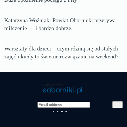
Katarzyna Woźniak: Powiat Obornicki przerywa
milczenie — i bardzo dobrze.
Warsztaty dla dzieci – czym różnią się od stałych
zajęć i kiedy to świetne rozwiązanie na weekend?