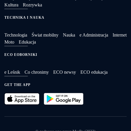
Kultura
Rozrywka
TECHNIKA I NAUKA
Technologia
Świat mobilny
Nauka
e Administracja
Internet
Moto
Edukacja
ECO EOBORNIKI
e Leśnik
Co chronimy
ECO newsy
ECO edukacja
GET THE APP