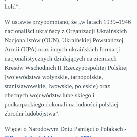
hołd”.
W ustawie przypomniano, że „w latach 1939–1946
nacjonaliści ukraińscy z Organizacji Ukraińskich
Nacjonalistów (OUN), Ukraińskiej Powstańczej
Armii (UPA) oraz innych ukraińskich formacji
nacjonalistycznych działających na ziemiach
Kresów Wschodnich II Rzeczypospolitej Polskiej
(województwa wołyńskie, tarnopolskie,
stanisławowskie, lwowskie, poleskie) oraz
obecnych województw lubelskiego i
podkarpackiego dokonali na ludności polskiej
zbrodni ludobójstwa”.
Więcej o Narodowym Dniu Pamięci o Polakach -