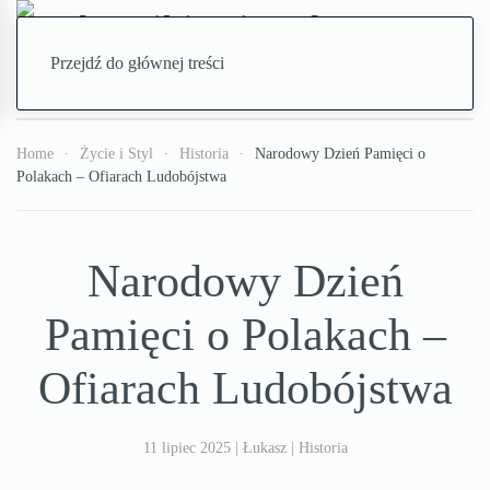
Przejdź do głównej treści
Home
Życie i Styl
Historia
Narodowy Dzień Pamięci o
Polakach – Ofiarach Ludobójstwa
Narodowy Dzień
Pamięci o Polakach –
Ofiarach Ludobójstwa
11 lipiec 2025
| Łukasz |
Historia