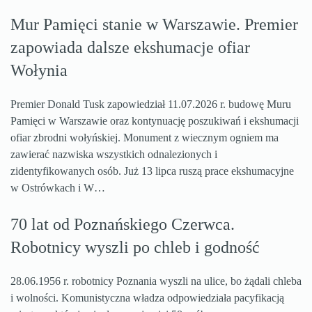
Mur Pamięci stanie w Warszawie. Premier
zapowiada dalsze ekshumacje ofiar
Wołynia
Premier Donald Tusk zapowiedział 11.07.2026 r. budowę Muru
Pamięci w Warszawie oraz kontynuację poszukiwań i ekshumacji
ofiar zbrodni wołyńskiej. Monument z wiecznym ogniem ma
zawierać nazwiska wszystkich odnalezionych i
zidentyfikowanych osób. Już 13 lipca ruszą prace ekshumacyjne
w Ostrówkach i W…
70 lat od Poznańskiego Czerwca.
Robotnicy wyszli po chleb i godność
28.06.1956 r. robotnicy Poznania wyszli na ulice, bo żądali chleba
i wolności. Komunistyczna władza odpowiedziała pacyfikacją