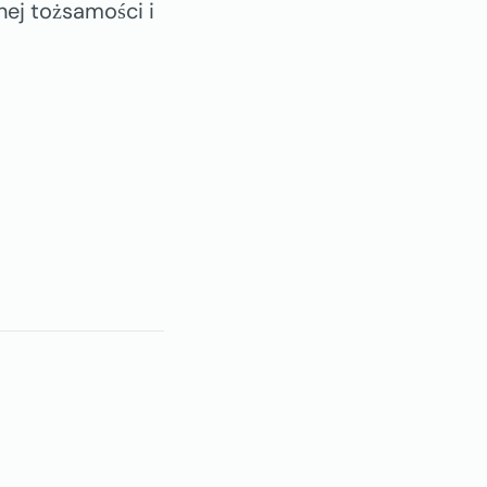
nej tożsamości i