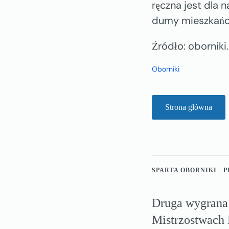
ręczna jest dla 
dumy mieszkańc
Źródło: oborniki
Oborniki
Strona główna
SPARTA OBORNIKI - 
Druga wygrana 
Mistrzostwach