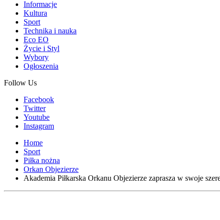
Informacje
Kultura
Sport
Technika i nauka
Eco EO
Życie i Styl
Wybory
Ogłoszenia
Follow Us
Facebook
Twitter
Youtube
Instagram
Home
Sport
Piłka nożna
Orkan Objezierze
Akademia Piłkarska Orkanu Objezierze zaprasza w swoje szer