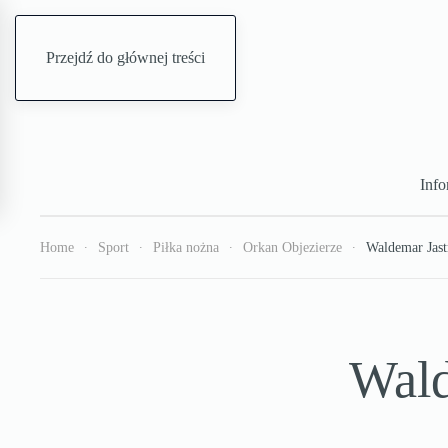
Przejdź do głównej treści
Info
Home
Sport
Piłka nożna
Orkan Objezierze
Waldemar Jast
Wald