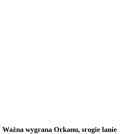
Ważna wygrana Orkanu, srogie lanie