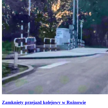
Zamknięty przejazd kolejowy w Rożnowie