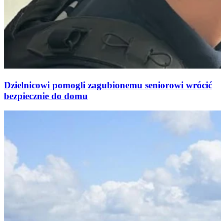
Dzielnicowi pomogli zagubionemu seniorowi wrócić
bezpiecznie do domu