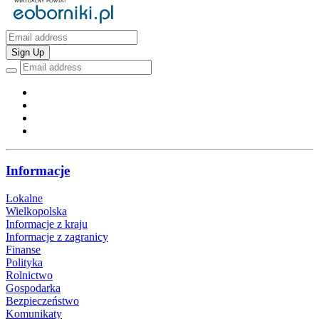
Sign Up
Informacje
Lokalne
Wielkopolska
Informacje z kraju
Informacje z zagranicy
Finanse
Polityka
Rolnictwo
Gospodarka
Bezpieczeństwo
Komunikaty