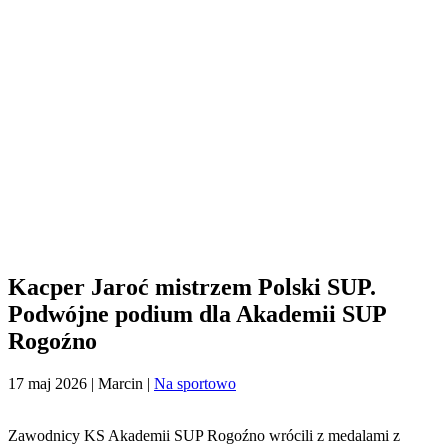
Kacper Jaroć mistrzem Polski SUP.
Podwójne podium dla Akademii SUP
Rogoźno
17 maj 2026
| Marcin |
Na sportowo
Zawodnicy KS Akademii SUP Rogoźno wrócili z medalami z