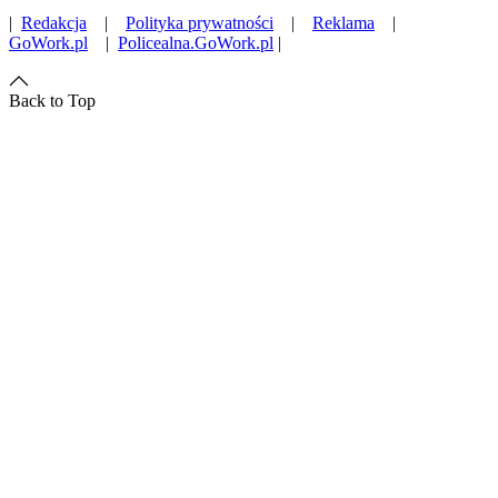
|
Redakcja
|
Polityka prywatności
|
Reklama
|
GoWork.pl
|
Policealna.GoWork.pl
|
Back to Top