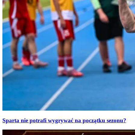
Sparta nie potrafi wygrywać na początku sezonu?