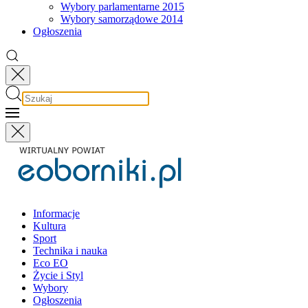
Wybory parlamentarne 2015
Wybory samorządowe 2014
Ogłoszenia
Informacje
Kultura
Sport
Technika i nauka
Eco EO
Życie i Styl
Wybory
Ogłoszenia