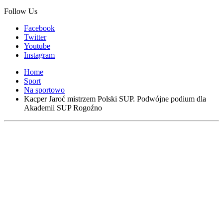
Follow Us
Facebook
Twitter
Youtube
Instagram
Home
Sport
Na sportowo
Kacper Jaroć mistrzem Polski SUP. Podwójne podium dla
Akademii SUP Rogoźno