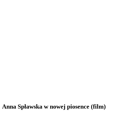
Anna Spławska w nowej piosence (film)