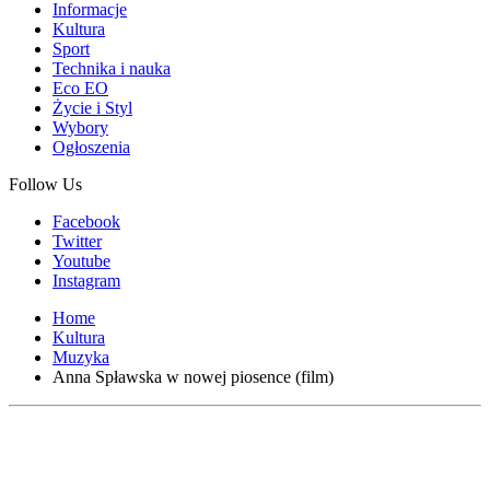
Informacje
Kultura
Sport
Technika i nauka
Eco EO
Życie i Styl
Wybory
Ogłoszenia
Follow Us
Facebook
Twitter
Youtube
Instagram
Home
Kultura
Muzyka
Anna Spławska w nowej piosence (film)