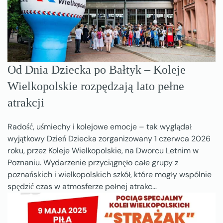
Od Dnia Dziecka po Bałtyk – Koleje
Wielkopolskie rozpędzają lato pełne
atrakcji
Radość, uśmiechy i kolejowe emocje – tak wyglądał
wyjątkowy Dzień Dziecka zorganizowany 1 czerwca 2026
roku, przez Koleje Wielkopolskie, na Dworcu Letnim w
Poznaniu. Wydarzenie przyciągnęło całe grupy z
poznańskich i wielkopolskich szkół, które mogły wspólnie
spędzić czas w atmosferze pełnej atrakc…