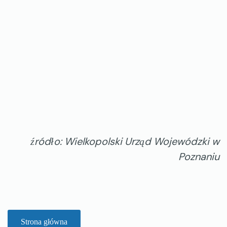
źródło: Wielkopolski Urząd Wojewódzki w
Poznaniu
Strona główna