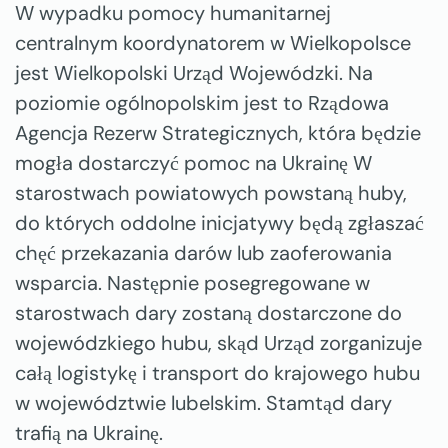
W wypadku pomocy humanitarnej
centralnym koordynatorem w Wielkopolsce
jest Wielkopolski Urząd Wojewódzki. Na
poziomie ogólnopolskim jest to Rządowa
Agencja Rezerw Strategicznych, która będzie
mogła dostarczyć pomoc na Ukrainę W
starostwach powiatowych powstaną huby,
do których oddolne inicjatywy będą zgłaszać
chęć przekazania darów lub zaoferowania
wsparcia. Następnie posegregowane w
starostwach dary zostaną dostarczone do
wojewódzkiego hubu, skąd Urząd zorganizuje
całą logistykę i transport do krajowego hubu
w województwie lubelskim. Stamtąd dary
trafią na Ukrainę.