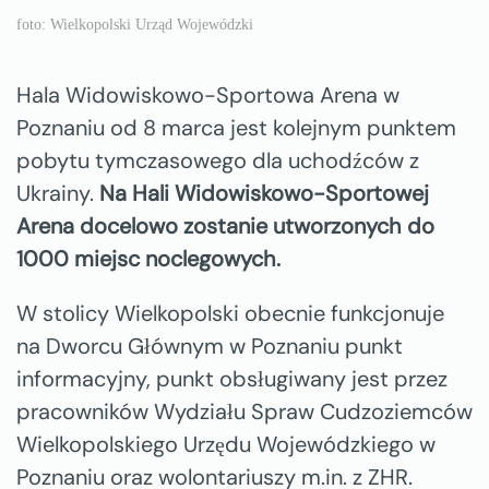
foto: Wielkopolski Urząd Wojewódzki
Hala Widowiskowo-Sportowa Arena w
Poznaniu od 8 marca jest kolejnym punktem
pobytu tymczasowego dla uchodźców z
Ukrainy.
Na Hali Widowiskowo-Sportowej
Arena docelowo zostanie utworzonych do
1000 miejsc noclegowych.
W stolicy Wielkopolski obecnie funkcjonuje
na Dworcu Głównym w Poznaniu punkt
informacyjny, punkt obsługiwany jest przez
pracowników Wydziału Spraw Cudzoziemców
Wielkopolskiego Urzędu Wojewódzkiego w
Poznaniu oraz wolontariuszy m.in. z ZHR.