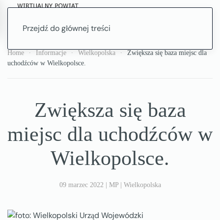
Przejdź do głównej treści
Home
Informacje
Wielkopolska
Zwiększa się baza miejsc dla
uchodźców w Wielkopolsce.
Zwiększa się baza
miejsc dla uchodźców w
Wielkopolsce.
09 marzec 2022
|
MP
|
Wielkopolska