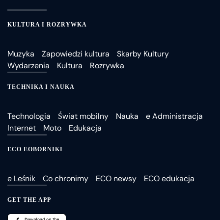
KULTURA I ROZRYWKA
Muzyka
Zapowiedzi kultura
Skarby Kultury
Wydarzenia
Kultura
Rozrywka
TECHNIKA I NAUKA
Technologia
Świat mobilny
Nauka
e Administracja
Internet
Moto
Edukacja
ECO EOBORNIKI
e Leśnik
Co chronimy
ECO newsy
ECO edukacja
GET THE APP