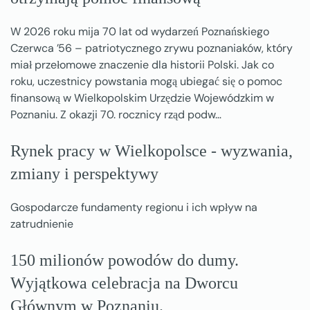
W 2026 roku mija 70 lat od wydarzeń Poznańskiego
Czerwca ’56 – patriotycznego zrywu poznaniaków, który
miał przełomowe znaczenie dla historii Polski. Jak co
roku, uczestnicy powstania mogą ubiegać się o pomoc
finansową w Wielkopolskim Urzędzie Wojewódzkim w
Poznaniu. Z okazji 70. rocznicy rząd podw…
Rynek pracy w Wielkopolsce - wyzwania,
zmiany i perspektywy
Gospodarcze fundamenty regionu i ich wpływ na
zatrudnienie
150 milionów powodów do dumy.
Wyjątkowa celebracja na Dworcu
Głównym w Poznaniu.