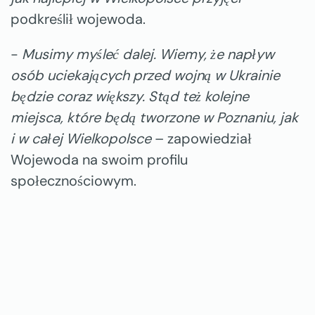
podkreślił wojewoda.
-
Musimy myśleć dalej. Wiemy, że napływ
osób uciekających przed wojną w Ukrainie
będzie coraz większy. Stąd też kolejne
miejsca, które będą tworzone w Poznaniu, jak
i w całej Wielkopolsce
– zapowiedział
Wojewoda na swoim profilu
społecznościowym.