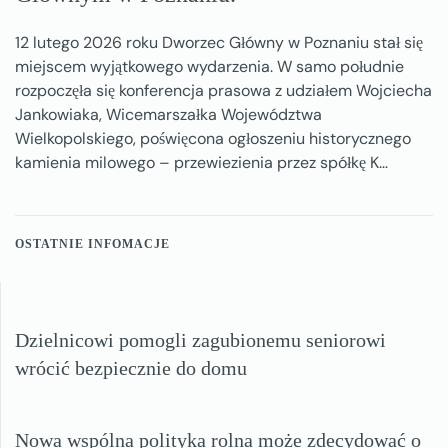
12 lutego 2026 roku Dworzec Główny w Poznaniu stał się
miejscem wyjątkowego wydarzenia. W samo południe
rozpoczęła się konferencja prasowa z udziałem Wojciecha
Jankowiaka, Wicemarszałka Województwa
Wielkopolskiego, poświęcona ogłoszeniu historycznego
kamienia milowego – przewiezienia przez spółkę K…
OSTATNIE INFOMACJE
Dzielnicowi pomogli zagubionemu seniorowi
wrócić bezpiecznie do domu
Nowa wspólna polityka rolna może zdecydować o