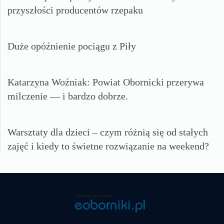
przyszłości producentów rzepaku
Duże opóźnienie pociągu z Piły
Katarzyna Woźniak: Powiat Obornicki przerywa
milczenie — i bardzo dobrze.
Warsztaty dla dzieci – czym różnią się od stałych
zajęć i kiedy to świetne rozwiązanie na weekend?