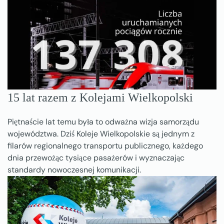
15 lat razem z Kolejami Wielkopolski
Piętnaście lat temu była to odważna wizja samorządu
województwa. Dziś Koleje Wielkopolskie są jednym z
filarów regionalnego transportu publicznego, każdego
dnia przewożąc tysiące pasażerów i wyznaczając
standardy nowoczesnej komunikacji.