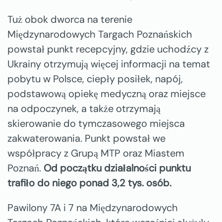
Tuż obok dworca na terenie
Międzynarodowych Targach Poznańskich
powstał punkt recepcyjny, gdzie uchodźcy z
Ukrainy otrzymują więcej informacji na temat
pobytu w Polsce, ciepły posiłek, napój,
podstawową opiekę medyczną oraz miejsce
na odpoczynek, a także otrzymają
skierowanie do tymczasowego miejsca
zakwaterowania. Punkt powstał we
współpracy z Grupą MTP oraz Miastem
Poznań.
Od początku działalności punktu
trafiło do niego ponad 3,2 tys. osób.
Pawilony 7A i 7 na Międzynarodowych