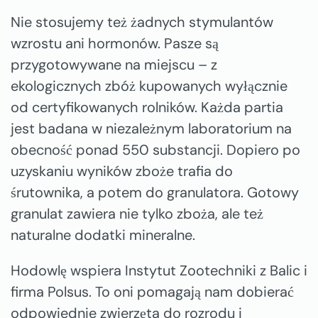
Nie stosujemy też żadnych stymulantów
wzrostu ani hormonów. Pasze są
przygotowywane na miejscu – z
ekologicznych zbóż kupowanych wyłącznie
od certyfikowanych rolników. Każda partia
jest badana w niezależnym laboratorium na
obecność ponad 550 substancji. Dopiero po
uzyskaniu wyników zboże trafia do
śrutownika, a potem do granulatora. Gotowy
granulat zawiera nie tylko zboża, ale też
naturalne dodatki mineralne.
Hodowlę wspiera Instytut Zootechniki z Balic i
firma Polsus. To oni pomagają nam dobierać
odpowiednie zwierzęta do rozrodu i