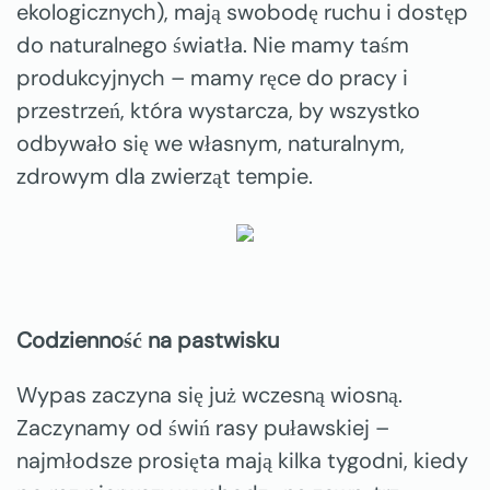
ekologicznych), mają swobodę ruchu i dostęp
do naturalnego światła. Nie mamy taśm
produkcyjnych – mamy ręce do pracy i
przestrzeń, która wystarcza, by wszystko
odbywało się we własnym, naturalnym,
zdrowym dla zwierząt tempie.
Codzienność na pastwisku
Wypas zaczyna się już wczesną wiosną.
Zaczynamy od świń rasy puławskiej –
najmłodsze prosięta mają kilka tygodni, kiedy