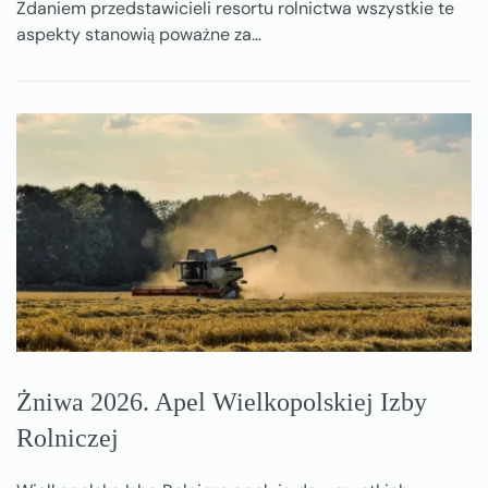
Zdaniem przedstawicieli resortu rolnictwa wszystkie te
aspekty stanowią poważne za…
Żniwa 2026. Apel Wielkopolskiej Izby
Rolniczej