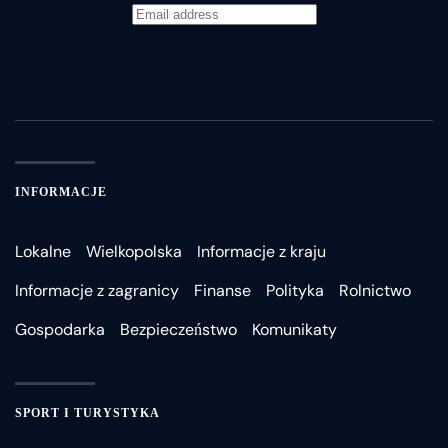
INFORMACJE
Lokalne
Wielkopolska
Informacje z kraju
Informacje z zagranicy
Finanse
Polityka
Rolnictwo
Gospodarka
Bezpieczeństwo
Komunikaty
SPORT I TURYSTYKA