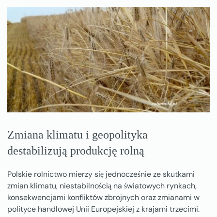
Zmiana klimatu i geopolityka
destabilizują produkcję rolną
Polskie rolnictwo mierzy się jednocześnie ze skutkami
zmian klimatu, niestabilnością na światowych rynkach,
konsekwencjami konfliktów zbrojnych oraz zmianami w
polityce handlowej Unii Europejskiej z krajami trzecimi.