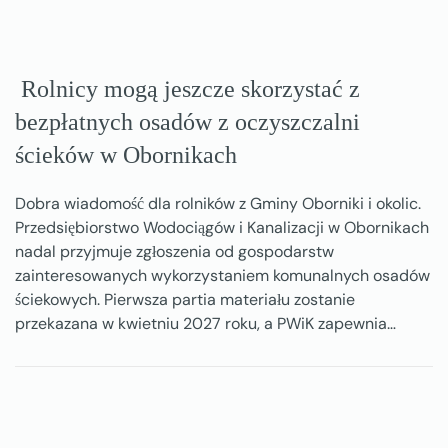
Rolnicy mogą jeszcze skorzystać z
bezpłatnych osadów z oczyszczalni
ścieków w Obornikach
Dobra wiadomość dla rolników z Gminy Oborniki i okolic.
Przedsiębiorstwo Wodociągów i Kanalizacji w Obornikach
nadal przyjmuje zgłoszenia od gospodarstw
zainteresowanych wykorzystaniem komunalnych osadów
ściekowych. Pierwsza partia materiału zostanie
przekazana w kwietniu 2027 roku, a PWiK zapewnia…