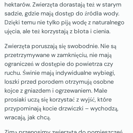
hektarów. Zwierzęta dorastają też w starym
sadzie, gdzie mają dostęp do źródła wody.
Dzięki temu nie tylko piją wodę z naturalnego
ujęcia, ale też korzystają z błota i cienia.
Zwierzęta poruszają się swobodnie. Nie są
przetrzymywane w zamknięciu, nie mają
ograniczeń w dostępie do powietrza czy
ruchu. Świnie mają indywidualne wybiegi,
loszki przed porodem otrzymują osobne
kojce z gniazdem i ogrzewaniem. Małe
prosiaki uczą się korzystać z wyjść, które
przypominają kocie drzwiczki – wychodzą,
wracają, jak chcą.
Zimą przenosimy zwierzęta do pomieszczeń,