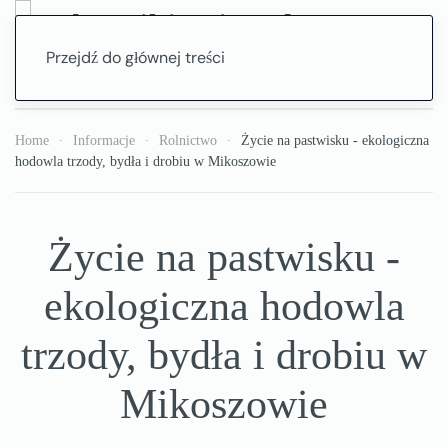
Przejdź do głównej treści
Home
Informacje
Rolnictwo
Życie na pastwisku - ekologiczna
hodowla trzody, bydła i drobiu w Mikoszowie
Życie na pastwisku -
ekologiczna hodowla
trzody, bydła i drobiu w
Mikoszowie