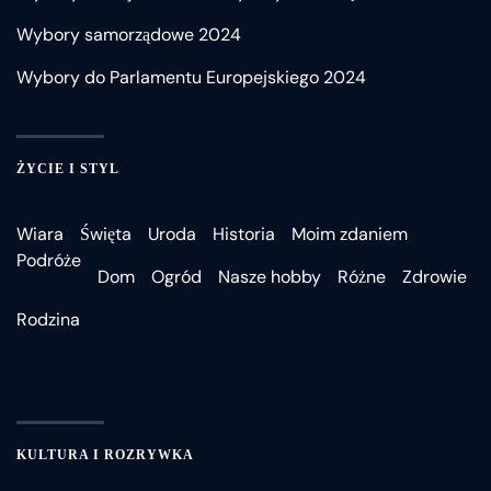
Wybory samorządowe 2024
Wybory do Parlamentu Europejskiego 2024
ŻYCIE I STYL
Wiara
Święta
Uroda
Historia
Moim zdaniem
Podróże
Dom
Ogród
Nasze hobby
Różne
Zdrowie
Rodzina
KULTURA I ROZRYWKA