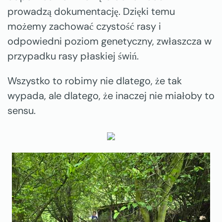
prowadzą dokumentację. Dzięki temu
możemy zachować czystość rasy i
odpowiedni poziom genetyczny, zwłaszcza w
przypadku rasy płaskiej świń.
Wszystko to robimy nie dlatego, że tak
wypada, ale dlatego, że inaczej nie miałoby to
sensu.