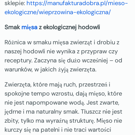
sklepie:
https://manufakturadobra.pl/mieso-
ekologiczne/wieprzowina-ekologiczna/
Smak
mięsa
z ekologicznej hodowli
Różnica w smaku mięsa zwierząt i drobiu z
naszej hodowli nie wynika z przypraw czy
receptury. Zaczyna się dużo wcześniej – od
warunków, w jakich żyją zwierzęta.
Zwierzęta, które mają ruch, przestrzeń i
spokojne tempo wzrostu, dają mięso, które
nie jest napompowane wodą. Jest zwarte,
jędrne i ma naturalny smak. Tłuszcz nie jest
zbity, tylko ma wyraźną strukturę. Mięso nie
kurczy się na patelni i nie traci wartości