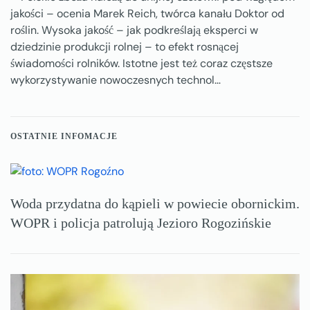
jakości – ocenia Marek Reich, twórca kanału Doktor od
roślin. Wysoka jakość – jak podkreślają eksperci w
dziedzinie produkcji rolnej – to efekt rosnącej
świadomości rolników. Istotne jest też coraz częstsze
wykorzystywanie nowoczesnych technol…
OSTATNIE INFOMACJE
Woda przydatna do kąpieli w powiecie obornickim.
WOPR i policja patrolują Jezioro Rogozińskie