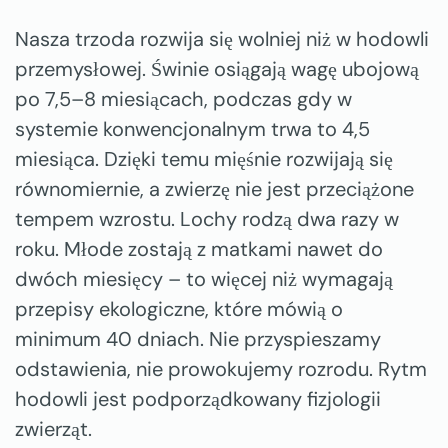
Nasza trzoda rozwija się wolniej niż w hodowli
przemysłowej. Świnie osiągają wagę ubojową
po 7,5–8 miesiącach, podczas gdy w
systemie konwencjonalnym trwa to 4,5
miesiąca. Dzięki temu mięśnie rozwijają się
równomiernie, a zwierzę nie jest przeciążone
tempem wzrostu. Lochy rodzą dwa razy w
roku. Młode zostają z matkami nawet do
dwóch miesięcy – to więcej niż wymagają
przepisy ekologiczne, które mówią o
minimum 40 dniach. Nie przyspieszamy
odstawienia, nie prowokujemy rozrodu. Rytm
hodowli jest podporządkowany fizjologii
zwierząt.