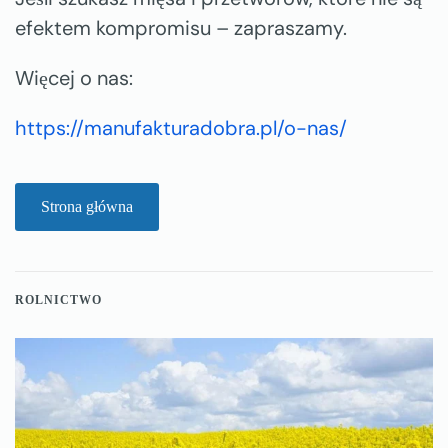
efektem kompromisu – zapraszamy.
Więcej o nas:
https://manufakturadobra.pl/o-nas/
Strona główna
ROLNICTWO