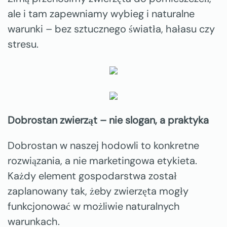
ale i tam zapewniamy wybieg i naturalne
warunki – bez sztucznego światła, hałasu czy
stresu.
Dobrostan zwierząt – nie slogan, a praktyka
Dobrostan w naszej hodowli to konkretne
rozwiązania, a nie marketingowa etykieta.
Każdy element gospodarstwa został
zaplanowany tak, żeby zwierzęta mogły
funkcjonować w możliwie naturalnych
warunkach.