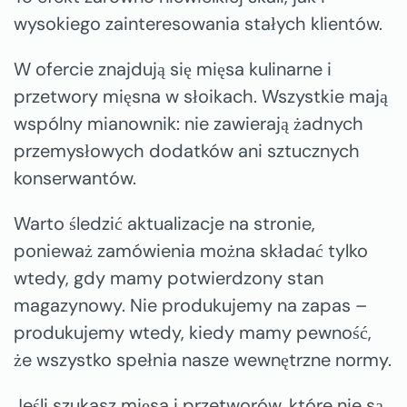
wysokiego zainteresowania stałych klientów.
W ofercie znajdują się mięsa kulinarne i
przetwory mięsna w słoikach. Wszystkie mają
wspólny mianownik: nie zawierają żadnych
przemysłowych dodatków ani sztucznych
konserwantów.
Warto śledzić aktualizacje na stronie,
ponieważ zamówienia można składać tylko
wtedy, gdy mamy potwierdzony stan
magazynowy. Nie produkujemy na zapas –
produkujemy wtedy, kiedy mamy pewność,
że wszystko spełnia nasze wewnętrzne normy.
Jeśli szukasz mięsa i przetworów, które nie są