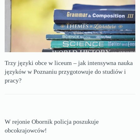
Trzy języki obce w liceum – jak intensywna nauka
języków w Poznaniu przygotowuje do studiów i
pracy?
W rejonie Obornik policja poszukuje
obcokrajowców!