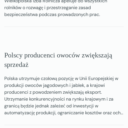
Wielkopolska Izba Rolnicza apeluje do wszystkich
rolników o rozwagę i przestrzeganie zasad
bezpieczeństwa podczas prowadzonych prac.
Polscy producenci owoców zwiększają
sprzedaż
Polska utrzymuje czołową pozycję w Unii Europejskiej w
produkcji owoców jagodowych i jabłek, a krajowi
producenci z powodzeniem zwiększają eksport.
Utrzymanie konkurencyjności na rynku krajowym i za
granicą będzie jednak zależeć od inwestycji w
automatyzację produkcji, ograniczanie kosztów oraz och…