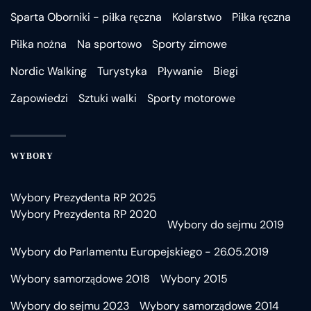
Sparta Oborniki - piłka ręczna
Kolarstwo
Piłka ręczna
Piłka nożna
Na sportowo
Sporty zimowe
Nordic Walking
Turystyka
Pływanie
Biegi
Zapowiedzi
Sztuki walki
Sporty motorowe
WYBORY
Wybory Prezydenta RP 2025
Wybory Prezydenta RP 2020
Wybory do sejmu 2019
Wybory do Parlamentu Europejskiego - 26.05.2019
Wybory samorządowe 2018
Wybory 2015
Wybory do sejmu 2023
Wybory samorządowe 2014