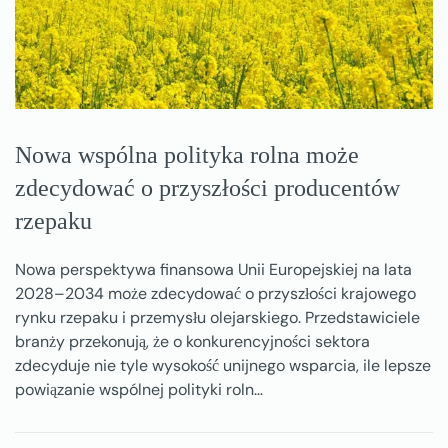
Nowa wspólna polityka rolna może
zdecydować o przyszłości producentów
rzepaku
Nowa perspektywa finansowa Unii Europejskiej na lata
2028–2034 może zdecydować o przyszłości krajowego
rynku rzepaku i przemysłu olejarskiego. Przedstawiciele
branży przekonują, że o konkurencyjności sektora
zdecyduje nie tyle wysokość unijnego wsparcia, ile lepsze
powiązanie wspólnej polityki roln…