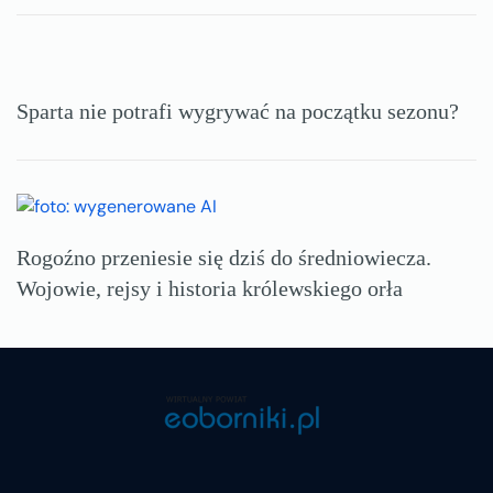
Sparta nie potrafi wygrywać na początku sezonu?
Rogoźno przeniesie się dziś do średniowiecza.
Wojowie, rejsy i historia królewskiego orła