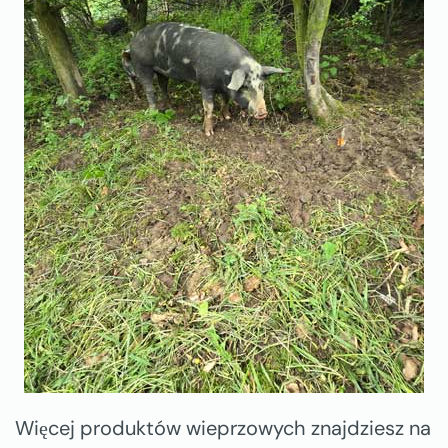
Więcej produktów wieprzowych znajdziesz na