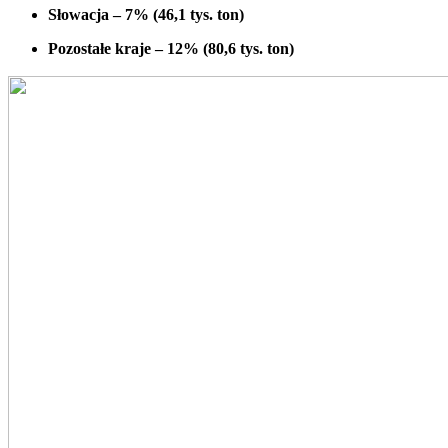
Słowacja – 7% (46,1 tys. ton)
Pozostałe kraje – 12% (80,6 tys. ton)