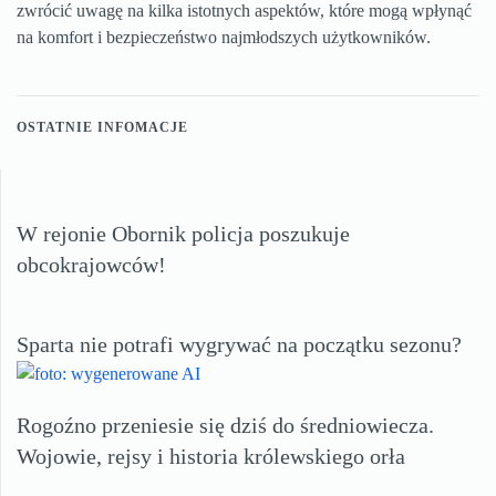
zwrócić uwagę na kilka istotnych aspektów, które mogą wpłynąć
na komfort i bezpieczeństwo najmłodszych użytkowników.
OSTATNIE INFOMACJE
W rejonie Obornik policja poszukuje
obcokrajowców!
Sparta nie potrafi wygrywać na początku sezonu?
Rogoźno przeniesie się dziś do średniowiecza.
Wojowie, rejsy i historia królewskiego orła