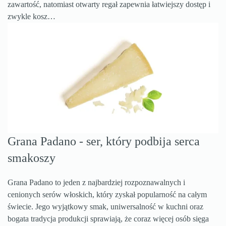
zawartość, natomiast otwarty regał zapewnia łatwiejszy dostęp i
zwykle kosz…
Grana Padano - ser, który podbija serca
smakoszy
Grana Padano to jeden z najbardziej rozpoznawalnych i
cenionych serów włoskich, który zyskał popularność na całym
świecie. Jego wyjątkowy smak, uniwersalność w kuchni oraz
bogata tradycja produkcji sprawiają, że coraz więcej osób sięga