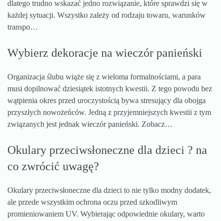
dlatego trudno wskazać jedno rozwiązanie, które sprawdzi się w
każdej sytuacji. Wszystko zależy od rodzaju towaru, warunków
transpo…
Wybierz dekoracje na wieczór panieński
Organizacja ślubu wiąże się z wieloma formalnościami, a para
musi dopilnować dziesiątek istotnych kwestii. Z tego powodu bez
wątpienia okres przed uroczystością bywa stresujący dla obojga
przyszłych nowożeńców. Jedną z przyjemniejszych kwestii z tym
związanych jest jednak wieczór panieński. Zobacz…
Okulary przeciwsłoneczne dla dzieci ? na
co zwrócić uwagę?
Okulary przeciwsłoneczne dla dzieci to nie tylko modny dodatek,
ale przede wszystkim ochrona oczu przed szkodliwym
promieniowaniem UV. Wybierając odpowiednie okulary, warto