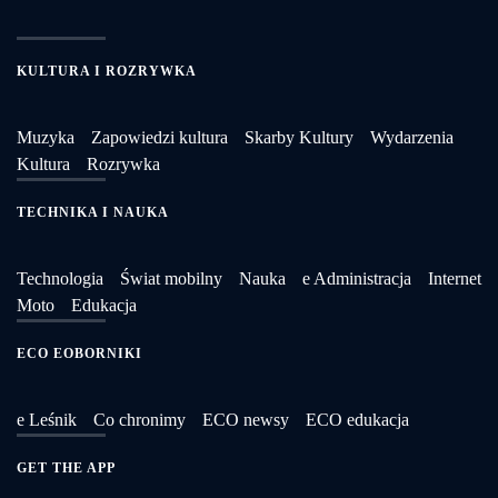
KULTURA I ROZRYWKA
Muzyka
Zapowiedzi kultura
Skarby Kultury
Wydarzenia
Kultura
Rozrywka
TECHNIKA I NAUKA
Technologia
Świat mobilny
Nauka
e Administracja
Internet
Moto
Edukacja
ECO EOBORNIKI
e Leśnik
Co chronimy
ECO newsy
ECO edukacja
GET THE APP