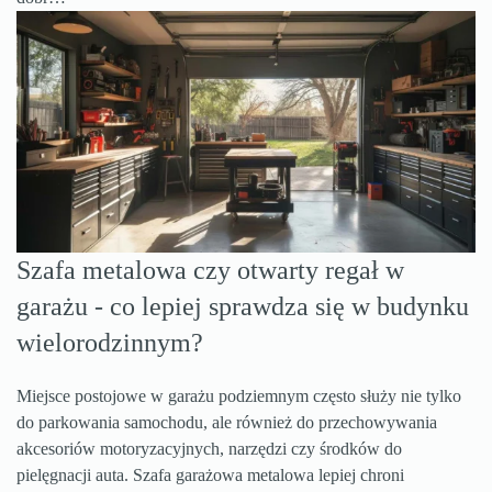
Szafa metalowa czy otwarty regał w
garażu - co lepiej sprawdza się w budynku
wielorodzinnym?
Miejsce postojowe w garażu podziemnym często służy nie tylko
do parkowania samochodu, ale również do przechowywania
akcesoriów motoryzacyjnych, narzędzi czy środków do
pielęgnacji auta. Szafa garażowa metalowa lepiej chroni