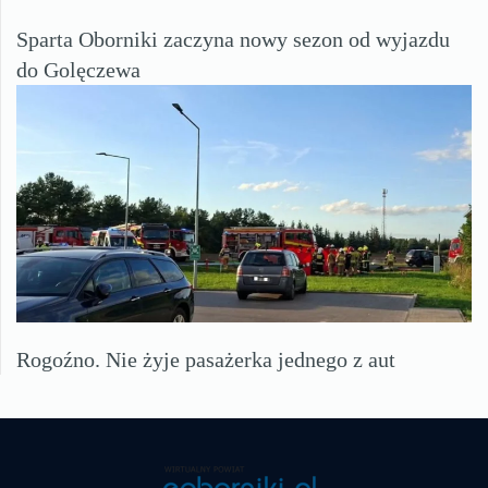
Sparta Oborniki zaczyna nowy sezon od wyjazdu
do Golęczewa
Rogoźno. Nie żyje pasażerka jednego z aut