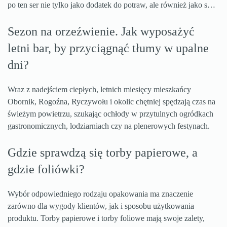
po ten ser nie tylko jako dodatek do potraw, ale również jako s…
Sezon na orzeźwienie. Jak wyposażyć
letni bar, by przyciągnąć tłumy w upalne
dni?
Wraz z nadejściem ciepłych, letnich miesięcy mieszkańcy
Obornik, Rogoźna, Ryczywołu i okolic chętniej spędzają czas na
świeżym powietrzu, szukając ochłody w przytulnych ogródkach
gastronomicznych, lodziarniach czy na plenerowych festynach.
Gdzie sprawdzą się torby papierowe, a
gdzie foliówki?
Wybór odpowiedniego rodzaju opakowania ma znaczenie
zarówno dla wygody klientów, jak i sposobu użytkowania
produktu. Torby papierowe i torby foliowe mają swoje zalety,