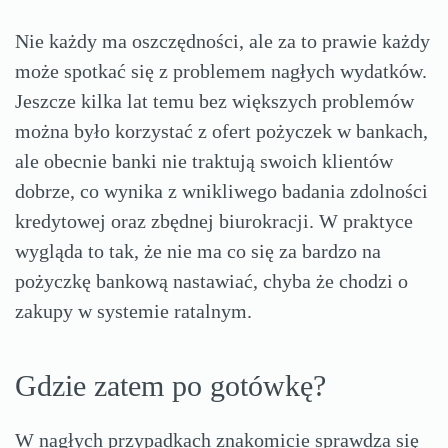
Nie każdy ma oszczędności, ale za to prawie każdy
może spotkać się z problemem nagłych wydatków.
Jeszcze kilka lat temu bez większych problemów
można było korzystać z ofert pożyczek w bankach,
ale obecnie banki nie traktują swoich klientów
dobrze, co wynika z wnikliwego badania zdolności
kredytowej oraz zbędnej biurokracji. W praktyce
wygląda to tak, że nie ma co się za bardzo na
pożyczkę bankową nastawiać, chyba że chodzi o
zakupy w systemie ratalnym.
Gdzie zatem po gotówkę?
W nagłych przypadkach znakomicie sprawdza się