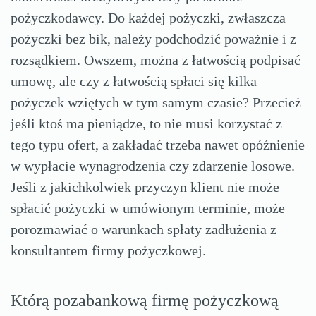
pożyczkodawcy. Do każdej pożyczki, zwłaszcza
pożyczki bez bik, należy podchodzić poważnie i z
rozsądkiem. Owszem, można z łatwością podpisać
umowę, ale czy z łatwością spłaci się kilka
pożyczek wziętych w tym samym czasie? Przecież
jeśli ktoś ma pieniądze, to nie musi korzystać z
tego typu ofert, a zakładać trzeba nawet opóźnienie
w wypłacie wynagrodzenia czy zdarzenie losowe.
Jeśli z jakichkolwiek przyczyn klient nie może
spłacić pożyczki w umówionym terminie, może
porozmawiać o warunkach spłaty zadłużenia z
konsultantem firmy pożyczkowej.
Którą pozabankową firmę pożyczkową