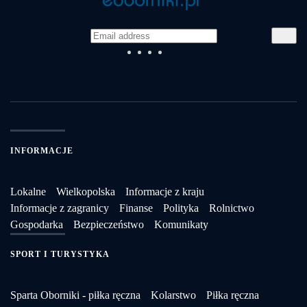
INFORMACJE
Lokalne
Wielkopolska
Informacje z kraju
Informacje z zagranicy
Finanse
Polityka
Rolnictwo
Gospodarka
Bezpieczeństwo
Komunikaty
SPORT I TURYSTYKA
Sparta Oborniki - piłka ręczna
Kolarstwo
Piłka ręczna