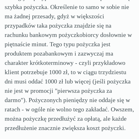
szybka pożyczka. Określenie to samo w sobie nie
ma żadnej przesady, gdyż w większości
przypadków taka pożyczka znajdzie się na
rachunku bankowym pożyczkobiorcy dosłownie w
piętnaście minut. Tego typu pożyczka jest
produktem pozabankowym i zazwyczaj ma
charakter krótkoterminowy - czyli przykładowo
klient potrzebuje 1000 zł, to w ciągu trzydziestu
dni musi oddać 1000 zł lub więcej (jeśli pożyczka
nie jest w promocji "pierwsza pożyczka za
darmo"). Pożyczonych pieniędzy nie oddaje się w
ratach - w ogóle nie wolno tego zakładać. Owszem,
można pożyczkę przedłużyć za opłatą, ale każde
przedłużenie znacznie zwiększa koszt pożyczki.