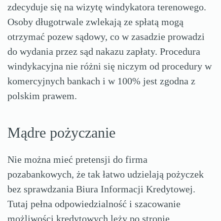
zdecyduje się na wizytę windykatora terenowego.
Osoby długotrwale zwlekają ze spłatą mogą
otrzymać pozew sądowy, co w zasadzie prowadzi
do wydania przez sąd nakazu zapłaty. Procedura
windykacyjna nie różni się niczym od procedury w
komercyjnych bankach i w 100% jest zgodna z
polskim prawem.
Mądre pożyczanie
Nie można mieć pretensji do firma
pozabankowych, że tak łatwo udzielają pożyczek
bez sprawdzania Biura Informacji Kredytowej.
Tutaj pełna odpowiedzialność i szacowanie
możliwości kredytowych leży po stronie