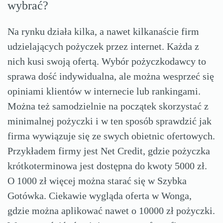
wybrać?
Na rynku działa kilka, a nawet kilkanaście firm
udzielających pożyczek przez internet. Każda z
nich kusi swoją ofertą. Wybór pożyczkodawcy to
sprawa dość indywidualna, ale można wesprzeć się
opiniami klientów w internecie lub rankingami.
Można też samodzielnie na początek skorzystać z
minimalnej pożyczki i w ten sposób sprawdzić jak
firma wywiązuje się ze swych obietnic ofertowych.
Przykładem firmy jest Net Credit, gdzie pożyczka
krótkoterminowa jest dostępna do kwoty 5000 zł.
O 1000 zł więcej można starać się w Szybka
Gotówka. Ciekawie wygląda oferta w Wonga,
gdzie można aplikować nawet o 10000 zł pożyczki.