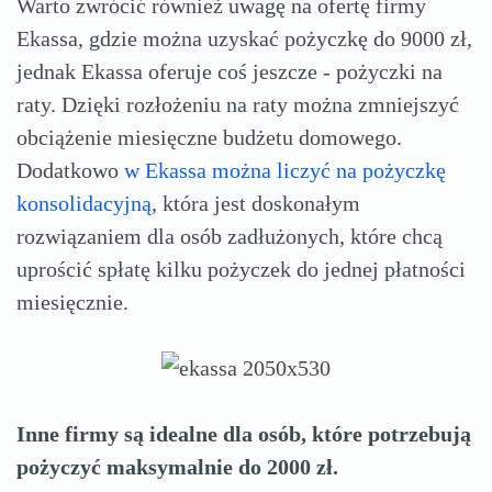
Warto zwrócić również uwagę na ofertę firmy
Ekassa, gdzie można uzyskać pożyczkę do 9000 zł,
jednak Ekassa oferuje coś jeszcze - pożyczki na
raty. Dzięki rozłożeniu na raty można zmniejszyć
obciążenie miesięczne budżetu domowego.
Dodatkowo
w Ekassa można liczyć na pożyczkę
konsolidacyjną
, która jest doskonałym
rozwiązaniem dla osób zadłużonych, które chcą
uprościć spłatę kilku pożyczek do jednej płatności
miesięcznie.
Inne firmy są idealne dla osób, które potrzebują
pożyczyć maksymalnie do 2000 zł.