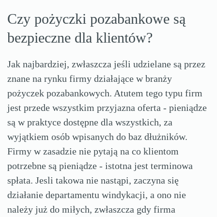
Czy pożyczki pozabankowe są
bezpieczne dla klientów?
Jak najbardziej, zwłaszcza jeśli udzielane są przez
znane na rynku firmy działające w branży
pożyczek pozabankowych. Atutem tego typu firm
jest przede wszystkim przyjazna oferta - pieniądze
są w praktyce dostępne dla wszystkich, za
wyjątkiem osób wpisanych do baz dłużników.
Firmy w zasadzie nie pytają na co klientom
potrzebne są pieniądze - istotna jest terminowa
spłata. Jesli takowa nie nastąpi, zaczyna się
działanie departamentu windykacji, a ono nie
należy już do miłych, zwłaszcza gdy firma