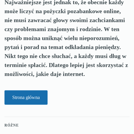
Najważniejsze jest jednak to, że obecnie każdy
może liczyć na pożyczki pozabankowe online,
nie musi zawracać głowy swoimi zachciankami
czy problemami znajomym i rodzinie. W ten
sposób można uniknąć wielu nieporozumień,
pytań i porad na temat odkładania pieniędzy.
Nikt tego nie chce słuchać, a każdy musi dług w
terminie spłacić. Dlatego lepiej jest skorzystać z
możliwości, jakie daje internet.
Strona główna
RÓŻNE