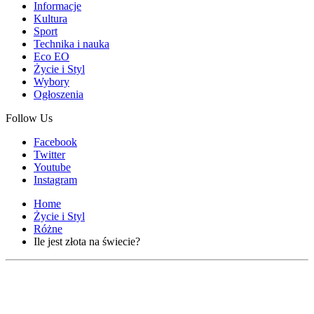
Informacje
Kultura
Sport
Technika i nauka
Eco EO
Życie i Styl
Wybory
Ogłoszenia
Follow Us
Facebook
Twitter
Youtube
Instagram
Home
Życie i Styl
Różne
Ile jest złota na świecie?