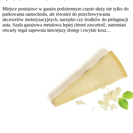
Miejsce postojowe w garażu podziemnym często służy nie tylko do
parkowania samochodu, ale również do przechowywania
akcesoriów motoryzacyjnych, narzędzi czy środków do pielęgnacji
auta. Szafa garażowa metalowa lepiej chroni zawartość, natomiast
otwarty regał zapewnia łatwiejszy dostęp i zwykle kosz…