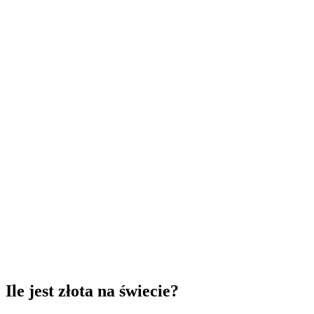
Ile jest złota na świecie?