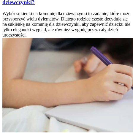
dziewczynki?
Wybór sukienki na komunię dla dziewczynki to zadanie, które może
przysporzyć wielu dylematów. Dlatego rodzice często decydują się
na sukienkę na komunię dla dziewczynki, aby zapewnić dziecku nie
tylko elegancki wygląd, ale również wygodę przez cały dzień
uroczystości.