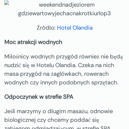
Źródło:
Hotel Olandia
Moc atrakcji wodnych
Miłośnicy wodnych przygód również nie będą
nudzić się w Hotelu Olandia. Czeka na nich
masa przygód na żaglówkach, rowerach
wodnych czy innych podobnych sprzętach.
Odpoczynek w strefie SPA
Jeśli marzymy o długim masażu, odnowie
biologicznej czy chcemy poddać się
zabiegom odmładzającym, w strefie SPA