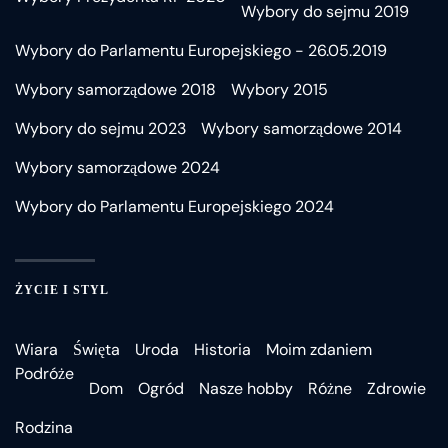
Wybory do sejmu 2019
Wybory do Parlamentu Europejskiego - 26.05.2019
Wybory samorządowe 2018
Wybory 2015
Wybory do sejmu 2023
Wybory samorządowe 2014
Wybory samorządowe 2024
Wybory do Parlamentu Europejskiego 2024
ŻYCIE I STYL
Wiara
Święta
Uroda
Historia
Moim zdaniem
Podróże
Dom
Ogród
Nasze hobby
Różne
Zdrowie
Rodzina