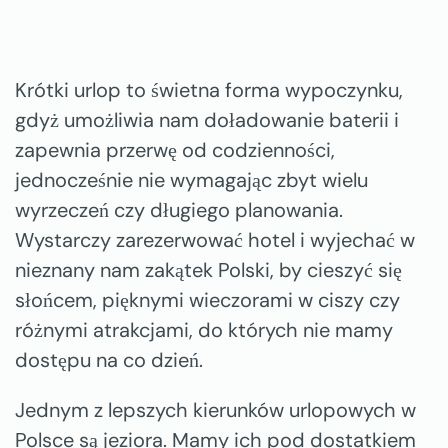
Krótki urlop to świetna forma wypoczynku,
gdyż umożliwia nam doładowanie baterii i
zapewnia przerwę od codzienności,
jednocześnie nie wymagając zbyt wielu
wyrzeczeń czy długiego planowania.
Wystarczy zarezerwować hotel i wyjechać w
nieznany nam zakątek Polski, by cieszyć się
słońcem, pięknymi wieczorami w ciszy czy
różnymi atrakcjami, do których nie mamy
dostępu na co dzień.
Jednym z lepszych kierunków urlopowych w
Polsce są jeziora. Mamy ich pod dostatkiem