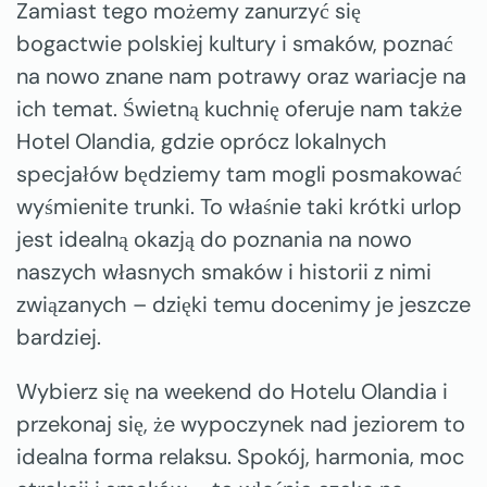
Zamiast tego możemy zanurzyć się
bogactwie polskiej kultury i smaków, poznać
na nowo znane nam potrawy oraz wariacje na
ich temat. Świetną kuchnię oferuje nam także
Hotel Olandia, gdzie oprócz lokalnych
specjałów będziemy tam mogli posmakować
wyśmienite trunki. To właśnie taki krótki urlop
jest idealną okazją do poznania na nowo
naszych własnych smaków i historii z nimi
związanych – dzięki temu docenimy je jeszcze
bardziej.
Wybierz się na weekend do Hotelu Olandia i
przekonaj się, że wypoczynek nad jeziorem to
idealna forma relaksu. Spokój, harmonia, moc