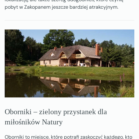
pobyt w Zakopanem jeszcze bardziej atrakcyjnym.
Oborniki – zielony przystanek dla
miłośników Natury
Oborniki to miejsce, które potrafi zaskoczyć każdego, kto