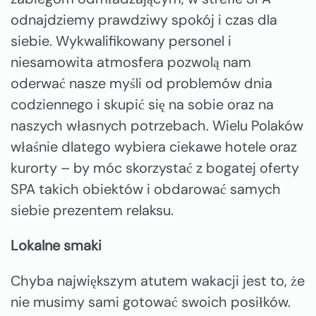
odnajdziemy prawdziwy spokój i czas dla
siebie. Wykwalifikowany personel i
niesamowita atmosfera pozwolą nam
oderwać nasze myśli od problemów dnia
codziennego i skupić się na sobie oraz na
naszych własnych potrzebach. Wielu Polaków
właśnie dlatego wybiera ciekawe hotele oraz
kurorty – by móc skorzystać z bogatej oferty
SPA takich obiektów i obdarować samych
siebie prezentem relaksu.
Lokalne smaki
Chyba największym atutem wakacji jest to, że
nie musimy sami gotować swoich posiłków.