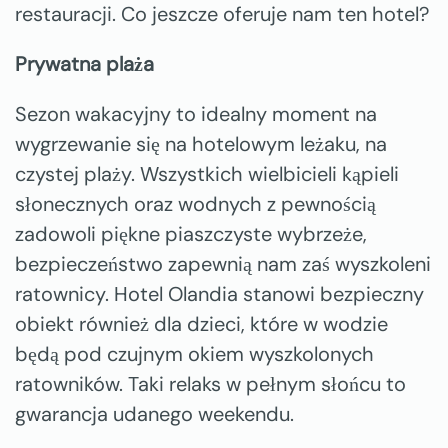
restauracji. Co jeszcze oferuje nam ten hotel?
Prywatna plaża
Sezon wakacyjny to idealny moment na
wygrzewanie się na hotelowym leżaku, na
czystej plaży. Wszystkich wielbicieli kąpieli
słonecznych oraz wodnych z pewnością
zadowoli piękne piaszczyste wybrzeże,
bezpieczeństwo zapewnią nam zaś wyszkoleni
ratownicy. Hotel Olandia stanowi bezpieczny
obiekt również dla dzieci, które w wodzie
będą pod czujnym okiem wyszkolonych
ratowników. Taki relaks w pełnym słońcu to
gwarancja udanego weekendu.