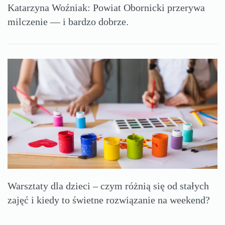
Katarzyna Woźniak: Powiat Obornicki przerywa
milczenie — i bardzo dobrze.
Warsztaty dla dzieci – czym różnią się od stałych
zajęć i kiedy to świetne rozwiązanie na weekend?