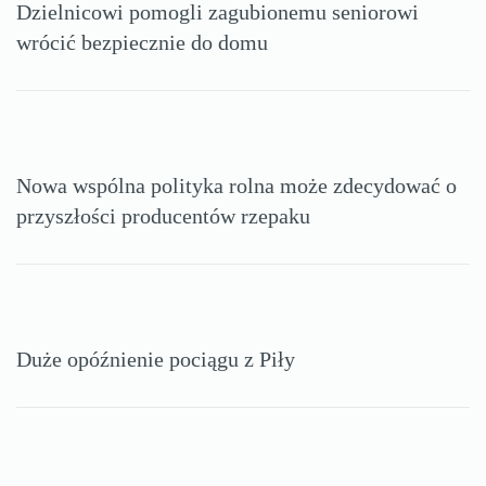
Dzielnicowi pomogli zagubionemu seniorowi
wrócić bezpiecznie do domu
Nowa wspólna polityka rolna może zdecydować o
przyszłości producentów rzepaku
Duże opóźnienie pociągu z Piły