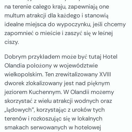
na terenie całego kraju, zapewniają one
multum atrakcji dla każdego i stanowią
idealne miejsca do wypoczynku, jeśli chcemy
zapomnieć o mieście i zaszyć się w leśnej
ciszy.
Dobrym przykładem może być tutaj Hotel
Olandia położony w województwie
wielkopolskim. Ten zrewitalizowany XVIII
dworek zlokalizowany jest nad pięknym
jeziorem Kuchennym. W Olandii możemy
skorzystać z wielu atrakcji wodnych oraz
„lądowych”, korzystając z uroków tych
terenów i rozkoszując się w lokalnych
smakach serwowanych w hotelowej