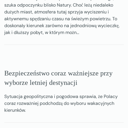
szuka odpoczynku blisko Natury. Choć leżą niedaleko
dużych miast, atmosfera tutaj sprzyja wyciszeniu i
aktywnemu spędzaniu czasu na świeżym powietrzu. To
doskonały kierunek zarówno na jednodniową wycieczkę,
jak i dłuższy pobyt, w którym możn…
Bezpieczeństwo coraz ważniejsze przy
wyborze letniej destynacji
Sytuacja geopolityczna i pogodowa sprawia, że Polacy
coraz rozważniej podchodzą do wyboru wakacyjnych
kierunków.