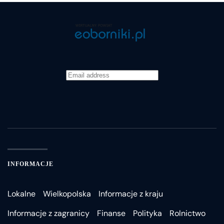
INFORMACJE
Lokalne
Wielkopolska
Informacje z kraju
Informacje z zagranicy
Finanse
Polityka
Rolnictwo