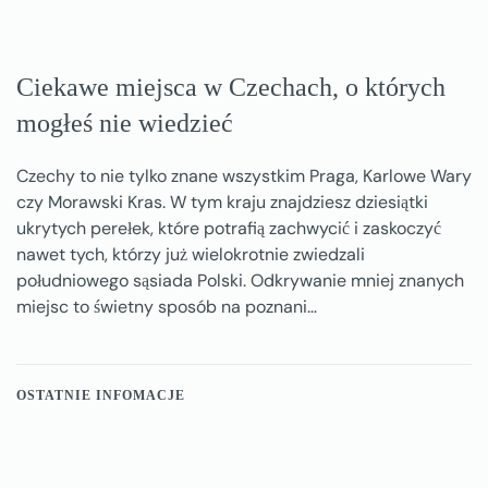
Ciekawe miejsca w Czechach, o których
mogłeś nie wiedzieć
Czechy to nie tylko znane wszystkim Praga, Karlowe Wary
czy Morawski Kras. W tym kraju znajdziesz dziesiątki
ukrytych perełek, które potrafią zachwycić i zaskoczyć
nawet tych, którzy już wielokrotnie zwiedzali
południowego sąsiada Polski. Odkrywanie mniej znanych
miejsc to świetny sposób na poznani…
OSTATNIE INFOMACJE