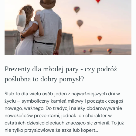
Prezenty dla młodej pary - czy podróż
poślubna to dobry pomysł?
Ślub to dla wielu osób jeden z najważniejszych dni w
życiu – symboliczny kamień milowy i początek czegoś
nowego, ważnego. Do tradycji należy obdarowywanie
nowożeńców prezentami, jednak ich charakter w
ostatnich dziesięcioleciach znacząco się zmienił. To już
nie tylko przysłowiowe żelazka lub kopert…