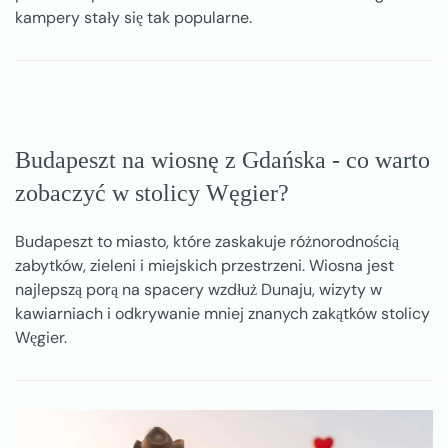
kampery stały się tak popularne.
Budapeszt na wiosnę z Gdańska - co warto
zobaczyć w stolicy Węgier?
Budapeszt to miasto, które zaskakuje różnorodnością
zabytków, zieleni i miejskich przestrzeni. Wiosna jest
najlepszą porą na spacery wzdłuż Dunaju, wizyty w
kawiarniach i odkrywanie mniej znanych zakątków stolicy
Węgier.