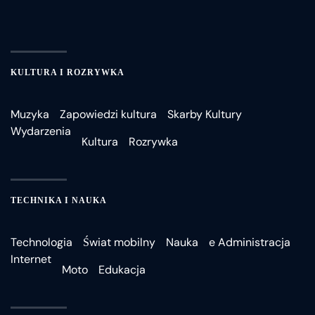
KULTURA I ROZRYWKA
Muzyka
Zapowiedzi kultura
Skarby Kultury
Wydarzenia
Kultura
Rozrywka
TECHNIKA I NAUKA
Technologia
Świat mobilny
Nauka
e Administracja
Internet
Moto
Edukacja