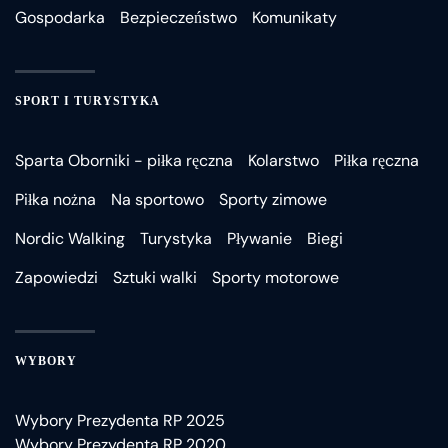
Gospodarka
Bezpieczeństwo
Komunikaty
SPORT I TURYSTYKA
Sparta Oborniki - piłka ręczna
Kolarstwo
Piłka ręczna
Piłka nożna
Na sportowo
Sporty zimowe
Nordic Walking
Turystyka
Pływanie
Biegi
Zapowiedzi
Sztuki walki
Sporty motorowe
WYBORY
Wybory Prezydenta RP 2025
Wybory Prezydenta RP 2020