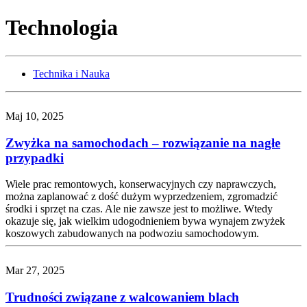
Technologia
Technika i Nauka
Maj 10, 2025
Zwyżka na samochodach – rozwiązanie na nagłe
przypadki
Wiele prac remontowych, konserwacyjnych czy naprawczych,
można zaplanować z dość dużym wyprzedzeniem, zgromadzić
środki i sprzęt na czas. Ale nie zawsze jest to możliwe. Wtedy
okazuje się, jak wielkim udogodnieniem bywa wynajem zwyżek
koszowych zabudowanych na podwoziu samochodowym.
Mar 27, 2025
Trudności związane z walcowaniem blach