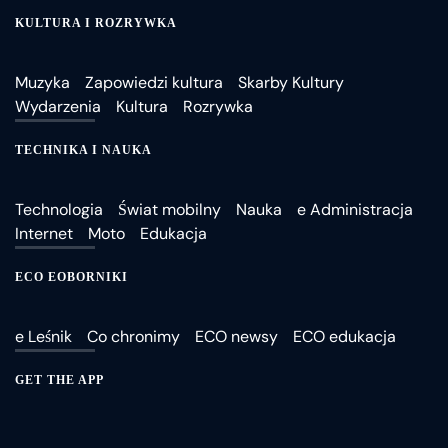
KULTURA I ROZRYWKA
Muzyka
Zapowiedzi kultura
Skarby Kultury
Wydarzenia
Kultura
Rozrywka
TECHNIKA I NAUKA
Technologia
Świat mobilny
Nauka
e Administracja
Internet
Moto
Edukacja
ECO EOBORNIKI
e Leśnik
Co chronimy
ECO newsy
ECO edukacja
GET THE APP