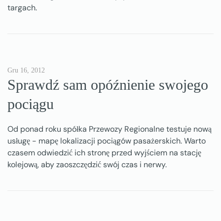
targach.
Gru 16, 2012
Sprawdź sam opóźnienie swojego
pociągu
Od ponad roku spółka Przewozy Regionalne testuje nową
usługę - mapę lokalizacji pociągów pasażerskich. Warto
czasem odwiedzić ich stronę przed wyjściem na stację
kolejową, aby zaoszczędzić swój czas i nerwy.