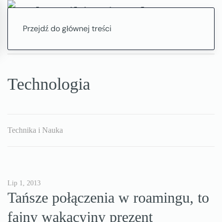
Przejdź do głównej treści
Technologia
Technika i Nauka
Lip 1, 2013
Tańsze połączenia w roamingu, to
fajny wakacyjny prezent