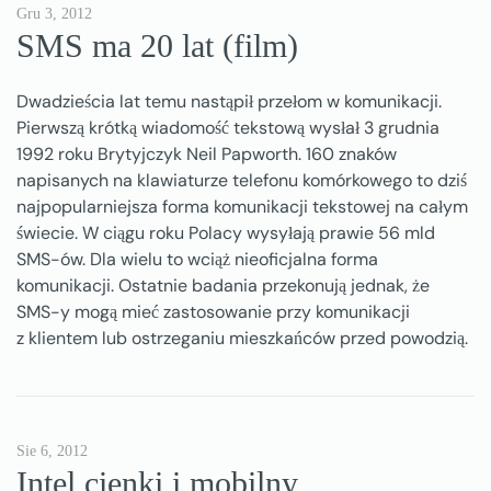
Gru 3, 2012
SMS ma 20 lat (film)
Dwadzieścia lat temu nastąpił przełom w komunikacji.
Pierwszą krótką wiadomość tekstową wysłał 3 grudnia
1992 roku Brytyjczyk Neil Papworth. 160 znaków
napisanych na klawiaturze telefonu komórkowego to dziś
najpopularniejsza forma komunikacji tekstowej na całym
świecie. W ciągu roku Polacy wysyłają prawie 56 mld
SMS-ów. Dla wielu to wciąż nieoficjalna forma
komunikacji. Ostatnie badania przekonują jednak, że
SMS-y mogą mieć zastosowanie przy komunikacji
z klientem lub ostrzeganiu mieszkańców przed powodzią.
Sie 6, 2012
Intel cienki i mobilny