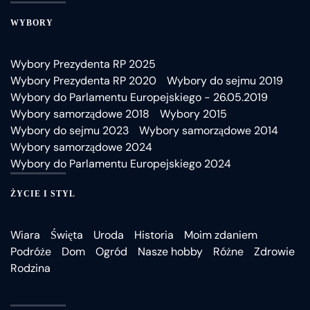
WYBORY
Wybory Prezydenta RP 2025
Wybory Prezydenta RP 2020
Wybory do sejmu 2019
Wybory do Parlamentu Europejskiego - 26.05.2019
Wybory samorządowe 2018
Wybory 2015
Wybory do sejmu 2023
Wybory samorządowe 2014
Wybory samorządowe 2024
Wybory do Parlamentu Europejskiego 2024
ŻYCIE I STYL
Wiara
Święta
Uroda
Historia
Moim zdaniem
Podróże
Dom
Ogród
Nasze hobby
Różne
Zdrowie
Rodzina