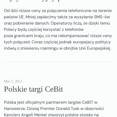
Od dziś niższe ceny za połączenia telefoniczne na terenie
państw UE. Mniej zapłacimy także za wysyłanie SMS-ów
oraz pobieranie danych. Operatorzy liczą, że dzięki temu
Polacy będą częściej korzystać z telefonów
poza granicami kraju, co ma rekompensować niższe ceny
tych połączeń. Coraz częściej jednak europejscy politycy
mówią o zniesieniu roamingu w obrębie Unii Europejskiej.
Mar 5, 2013
Polskie targi CeBit
Polska jest oficjalnym partnerem targów CeBIT w
Hanowerze. Dzisiaj Premier Donald Tusk w obecności
Kanclerz Angeli Merkel otworzył polskie stoisko na