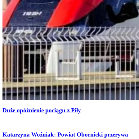
Duże opóźnienie pociągu z Piły
Katarzyna Woźniak: Powiat Obornicki przerywa