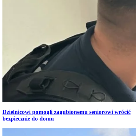
Dzielnicowi pomogli zagubionemu seniorowi wrócić
bezpiecznie do domu