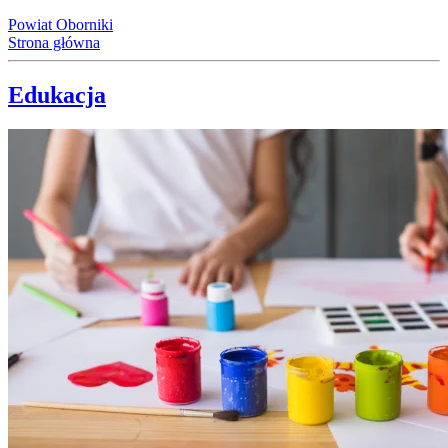
Powiat Oborniki
Strona główna
Edukacja