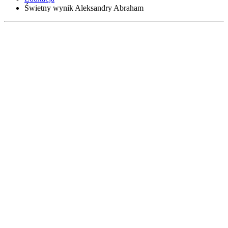
Świetny wynik Aleksandry Abraham