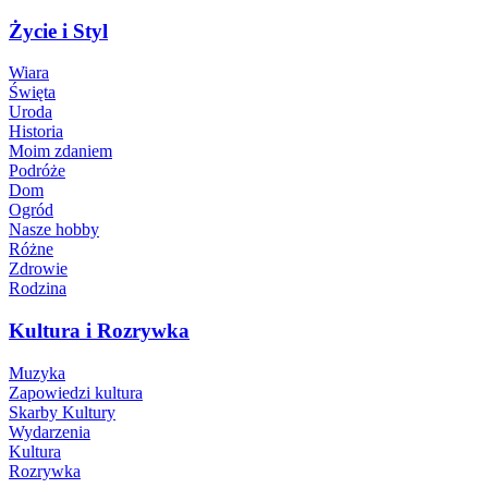
Życie i Styl
Wiara
Święta
Uroda
Historia
Moim zdaniem
Podróże
Dom
Ogród
Nasze hobby
Różne
Zdrowie
Rodzina
Kultura i Rozrywka
Muzyka
Zapowiedzi kultura
Skarby Kultury
Wydarzenia
Kultura
Rozrywka