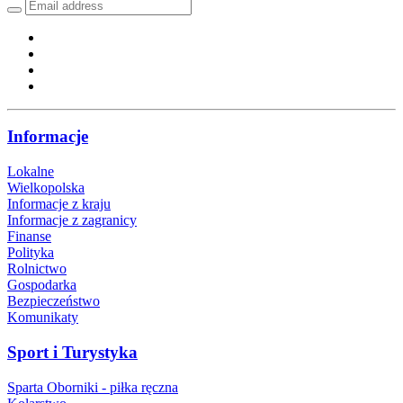
Informacje
Lokalne
Wielkopolska
Informacje z kraju
Informacje z zagranicy
Finanse
Polityka
Rolnictwo
Gospodarka
Bezpieczeństwo
Komunikaty
Sport i Turystyka
Sparta Oborniki - piłka ręczna