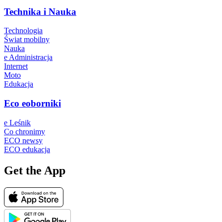
Technika i Nauka
Technologia
Świat mobilny
Nauka
e Administracja
Internet
Moto
Edukacja
Eco eoborniki
e Leśnik
Co chronimy
ECO newsy
ECO edukacja
Get the App