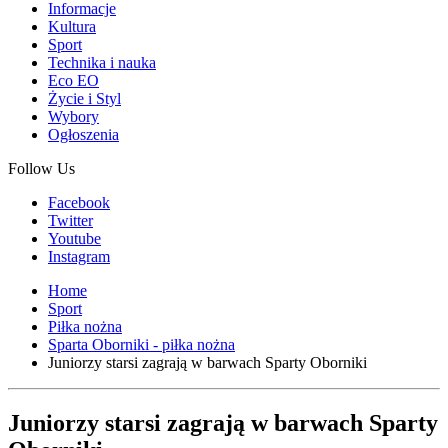
Informacje
Kultura
Sport
Technika i nauka
Eco EO
Życie i Styl
Wybory
Ogłoszenia
Follow Us
Facebook
Twitter
Youtube
Instagram
Home
Sport
Piłka nożna
Sparta Oborniki - piłka nożna
Juniorzy starsi zagrają w barwach Sparty Oborniki
Juniorzy starsi zagrają w barwach Sparty