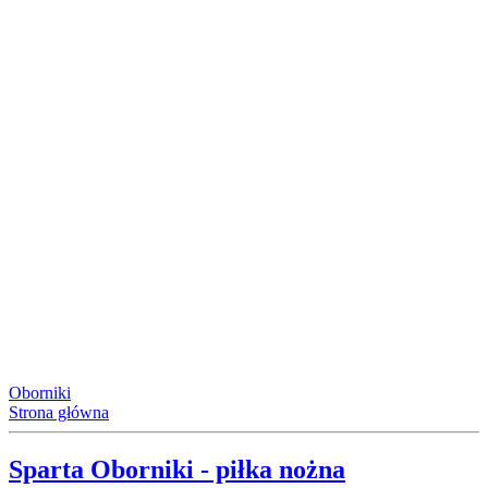
Oborniki
Strona główna
Sparta Oborniki - piłka nożna