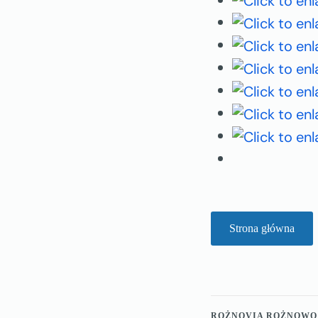
Strona główna
ROŻNOVIA ROŻNOWO