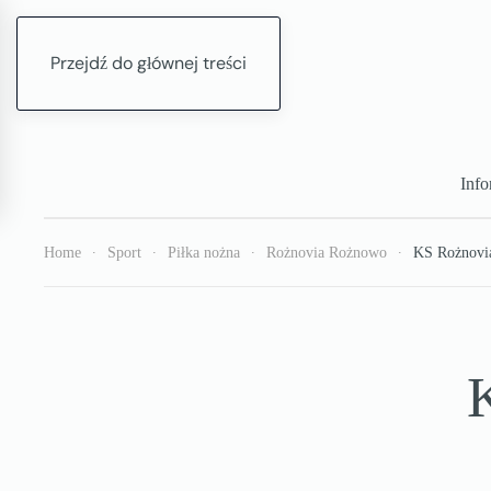
Przejdź do głównej treści
Info
Home
Sport
Piłka nożna
Rożnovia Rożnowo
KS Rożnovi