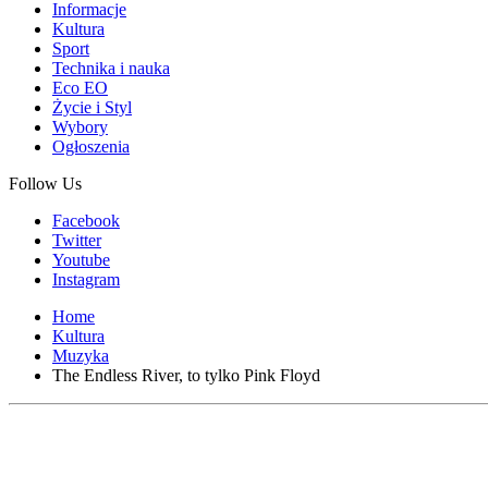
Informacje
Kultura
Sport
Technika i nauka
Eco EO
Życie i Styl
Wybory
Ogłoszenia
Follow Us
Facebook
Twitter
Youtube
Instagram
Home
Kultura
Muzyka
The Endless River, to tylko Pink Floyd