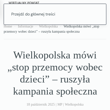
Przejdź do głównej treści
Home
Informacje
Wielkopolska
Wielkopolska mówi „stop
przemocy wobec dzieci” – ruszyła kampania społeczna
Wielkopolska mówi
„stop przemocy wobec
dzieci” – ruszyła
kampania społeczna
18 październik 2025
|
MP
|
Wielkopolska