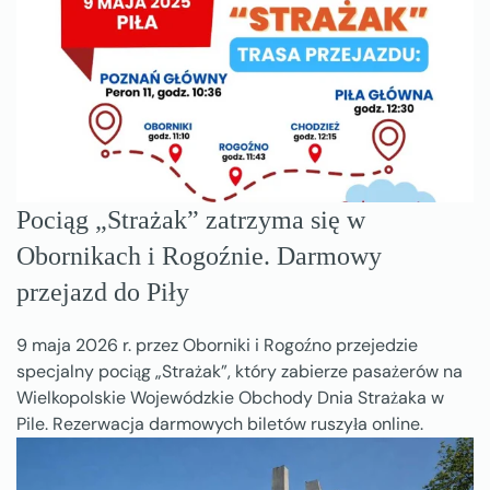
Pociąg „Strażak” zatrzyma się w
Obornikach i Rogoźnie. Darmowy
przejazd do Piły
9 maja 2026 r. przez Oborniki i Rogoźno przejedzie
specjalny pociąg „Strażak”, który zabierze pasażerów na
Wielkopolskie Wojewódzkie Obchody Dnia Strażaka w
Pile. Rezerwacja darmowych biletów ruszyła online.