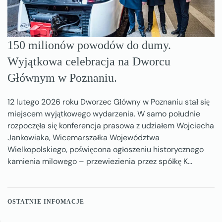
150 milionów powodów do dumy.
Wyjątkowa celebracja na Dworcu
Głównym w Poznaniu.
12 lutego 2026 roku Dworzec Główny w Poznaniu stał się
miejscem wyjątkowego wydarzenia. W samo południe
rozpoczęła się konferencja prasowa z udziałem Wojciecha
Jankowiaka, Wicemarszałka Województwa
Wielkopolskiego, poświęcona ogłoszeniu historycznego
kamienia milowego – przewiezienia przez spółkę K…
OSTATNIE INFOMACJE