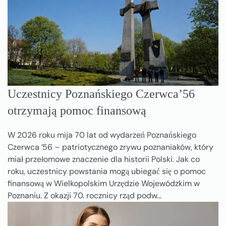
Uczestnicy Poznańskiego Czerwca’56
otrzymają pomoc finansową
W 2026 roku mija 70 lat od wydarzeń Poznańskiego
Czerwca ’56 – patriotycznego zrywu poznaniaków, który
miał przełomowe znaczenie dla historii Polski. Jak co
roku, uczestnicy powstania mogą ubiegać się o pomoc
finansową w Wielkopolskim Urzędzie Wojewódzkim w
Poznaniu. Z okazji 70. rocznicy rząd podw…