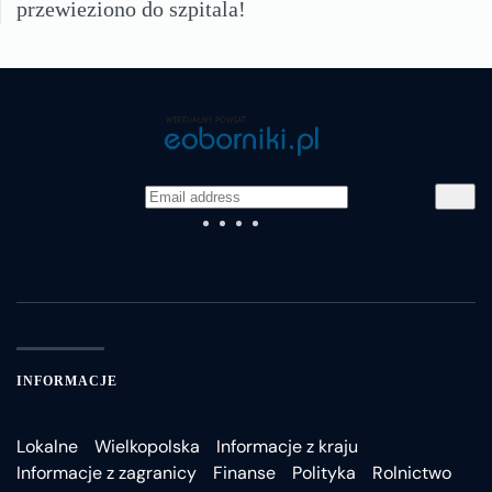
przewieziono do szpitala!
INFORMACJE
Lokalne
Wielkopolska
Informacje z kraju
Informacje z zagranicy
Finanse
Polityka
Rolnictwo