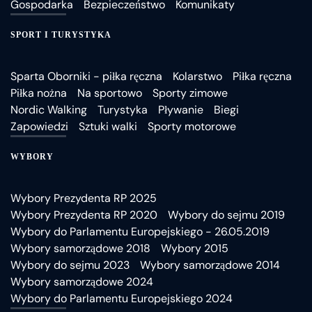
Gospodarka
Bezpieczeństwo
Komunikaty
SPORT I TURYSTYKA
Sparta Oborniki - piłka ręczna
Kolarstwo
Piłka ręczna
Piłka nożna
Na sportowo
Sporty zimowe
Nordic Walking
Turystyka
Pływanie
Biegi
Zapowiedzi
Sztuki walki
Sporty motorowe
WYBORY
Wybory Prezydenta RP 2025
Wybory Prezydenta RP 2020
Wybory do sejmu 2019
Wybory do Parlamentu Europejskiego - 26.05.2019
Wybory samorządowe 2018
Wybory 2015
Wybory do sejmu 2023
Wybory samorządowe 2014
Wybory samorządowe 2024
Wybory do Parlamentu Europejskiego 2024