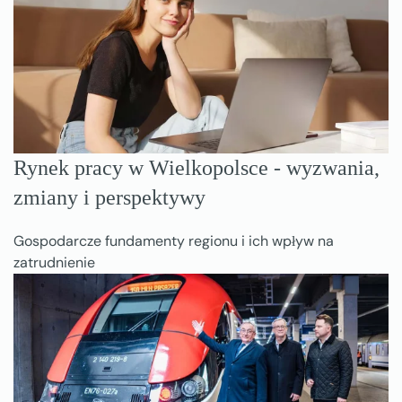
Rynek pracy w Wielkopolsce - wyzwania,
zmiany i perspektywy
Gospodarcze fundamenty regionu i ich wpływ na
zatrudnienie