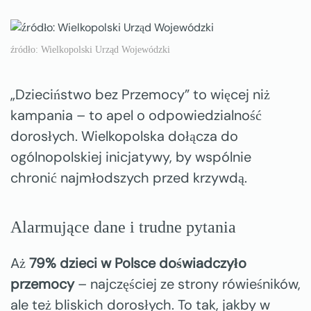
źródło: Wielkopolski Urząd Wojewódzki
„Dzieciństwo bez Przemocy” to więcej niż
kampania – to apel o odpowiedzialność
dorosłych. Wielkopolska dołącza do
ogólnopolskiej inicjatywy, by wspólnie
chronić najmłodszych przed krzywdą.
Alarmujące dane i trudne pytania
Aż
79% dzieci w Polsce doświadczyło
przemocy
– najczęściej ze strony rówieśników,
ale też bliskich dorosłych. To tak, jakby w