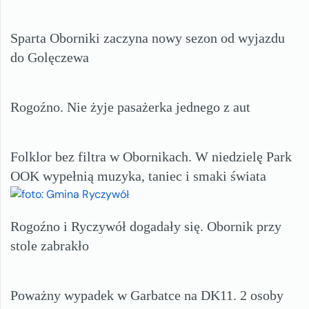
Sparta Oborniki zaczyna nowy sezon od wyjazdu
do Golęczewa
Rogoźno. Nie żyje pasażerka jednego z aut
Folklor bez filtra w Obornikach. W niedzielę Park
OOK wypełnią muzyka, taniec i smaki świata
Rogoźno i Ryczywół dogadały się. Obornik przy
stole zabrakło
Poważny wypadek w Garbatce na DK11. 2 osoby