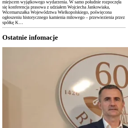
miejscem wyjątkowego wydarzenia. W samo południe rozpoczęła
się konferencja prasowa z udziałem Wojciecha Jankowiaka,
Wicemarszałka Województwa Wielkopolskiego, poświęcona
ogłoszeniu historycznego kamienia milowego – przewiezienia przez
spółkę K…
Ostatnie infomacje