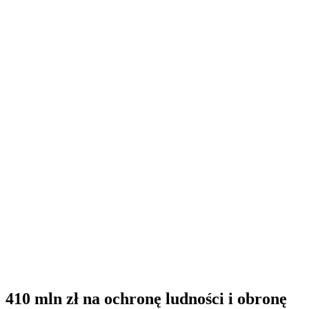
410 mln zł na ochronę ludności i obronę