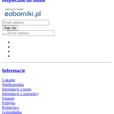
Sign Up
Informacje
Lokalne
Wielkopolska
Informacje z kraju
Informacje z zagranicy
Finanse
Polityka
Rolnictwo
Gospodarka