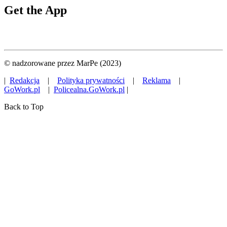
Get the App
© nadzorowane przez MarPe (2023)
|
Redakcja
|
Polityka prywatności
|
Reklama
|
GoWork.pl
|
Policealna.GoWork.pl
|
Back to Top