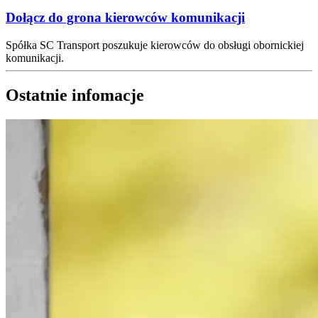
Dołącz do grona kierowców komunikacji
Spółka SC Transport poszukuje kierowców do obsługi obornickiej
komunikacji.
Ostatnie infomacje