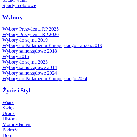
Sporty motorowe
Wybory
Wybory Prezydenta RP 2025
Wybory Prezydenta RP 2020
Wybory do sejmu 2019
Wybory do Parlamentu Europejskiego - 26.05.2019
Wybory samorządowe 2018
Wybory 2015
Wybory do sejmu 2023
Wybory samorządowe 2014
Wybory samorządowe 2024
Wybory do Parlamentu Europejskiego 2024
Życie i Styl
Wiara
Święta
Uroda
Historia
Moim zdaniem
Podróże
Dom