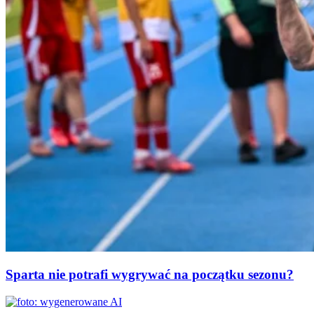
Sparta nie potrafi wygrywać na początku sezonu?