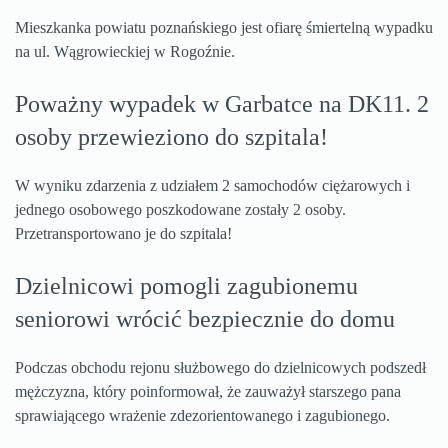
Mieszkanka powiatu poznańskiego jest ofiarę śmiertelną wypadku
na ul. Wągrowieckiej w Rogoźnie.
Poważny wypadek w Garbatce na DK11. 2
osoby przewieziono do szpitala!
W wyniku zdarzenia z udziałem 2 samochodów ciężarowych i
jednego osobowego poszkodowane zostały 2 osoby.
Przetransportowano je do szpitala!
Dzielnicowi pomogli zagubionemu
seniorowi wrócić bezpiecznie do domu
Podczas obchodu rejonu służbowego do dzielnicowych podszedł
mężczyzna, który poinformował, że zauważył starszego pana
sprawiającego wrażenie zdezorientowanego i zagubionego.