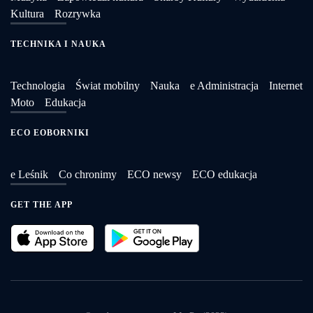
Kultura
Rozrywka
TECHNIKA I NAUKA
Technologia
Świat mobilny
Nauka
e Administracja
Internet
Moto
Edukacja
ECO EOBORNIKI
e Leśnik
Co chronimy
ECO newsy
ECO edukacja
GET THE APP