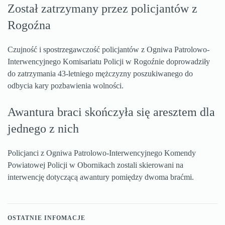
Został zatrzymany przez policjantów z
Rogoźna
Czujność i spostrzegawczość policjantów z Ogniwa Patrolowo-
Interwencyjnego Komisariatu Policji w Rogoźnie doprowadziły
do zatrzymania 43-letniego mężczyzny poszukiwanego do
odbycia kary pozbawienia wolności.
Awantura braci skończyła się aresztem dla
jednego z nich
Policjanci z Ogniwa Patrolowo-Interwencyjnego Komendy
Powiatowej Policji w Obornikach zostali skierowani na
interwencję dotyczącą awantury pomiędzy dwoma braćmi.
OSTATNIE INFOMACJE