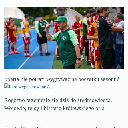
Sparta nie potrafi wygrywać na początku sezonu?
Rogoźno przeniesie się dziś do średniowiecza.
Wojowie, rejsy i historia królewskiego orła