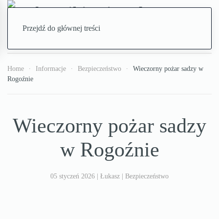
Przejdź do głównej treści
Home
Informacje
Bezpieczeństwo
Wieczorny pożar sadzy w
Rogoźnie
Wieczorny pożar sadzy
w Rogoźnie
05 styczeń 2026
| Łukasz |
Bezpieczeństwo