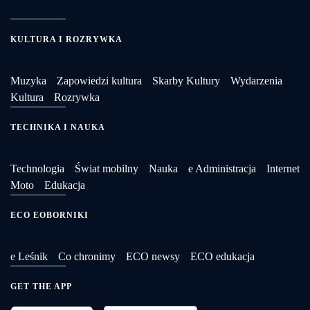
KULTURA I ROZRYWKA
Muzyka
Zapowiedzi kultura
Skarby Kultury
Wydarzenia
Kultura
Rozrywka
TECHNIKA I NAUKA
Technologia
Świat mobilny
Nauka
e Administracja
Internet
Moto
Edukacja
ECO EOBORNIKI
e Leśnik
Co chronimy
ECO newsy
ECO edukacja
GET THE APP