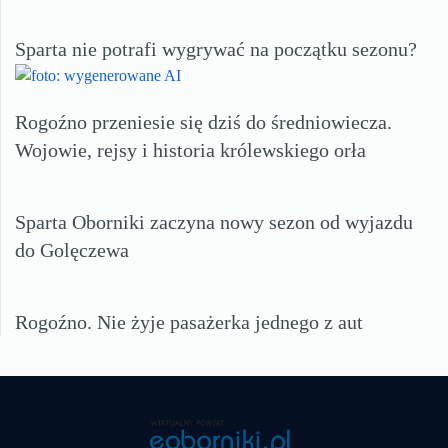
Sparta nie potrafi wygrywać na początku sezonu?
Rogoźno przeniesie się dziś do średniowiecza.
Wojowie, rejsy i historia królewskiego orła
Sparta Oborniki zaczyna nowy sezon od wyjazdu
do Golęczewa
Rogoźno. Nie żyje pasażerka jednego z aut