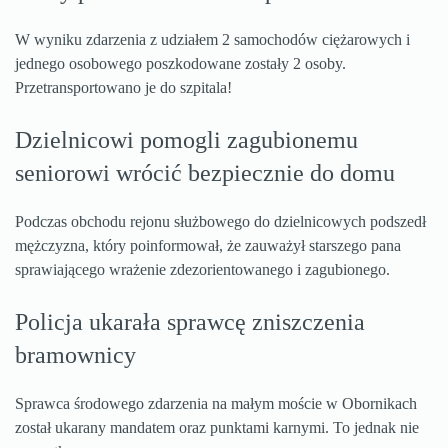
W wyniku zdarzenia z udziałem 2 samochodów ciężarowych i
jednego osobowego poszkodowane zostały 2 osoby.
Przetransportowano je do szpitala!
Dzielnicowi pomogli zagubionemu
seniorowi wrócić bezpiecznie do domu
Podczas obchodu rejonu służbowego do dzielnicowych podszedł
mężczyzna, który poinformował, że zauważył starszego pana
sprawiającego wrażenie zdezorientowanego i zagubionego.
Policja ukarała sprawcę zniszczenia
bramownicy
Sprawca środowego zdarzenia na małym moście w Obornikach
został ukarany mandatem oraz punktami karnymi. To jednak nie