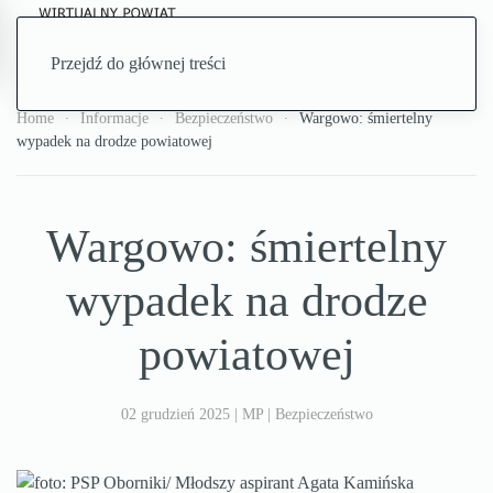
Przejdź do głównej treści
Home
Informacje
Bezpieczeństwo
Wargowo: śmiertelny
wypadek na drodze powiatowej
Wargowo: śmiertelny
wypadek na drodze
powiatowej
02 grudzień 2025
|
MP
|
Bezpieczeństwo