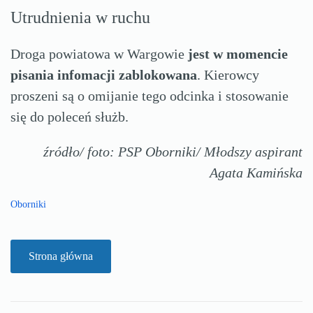
Utrudnienia w ruchu
Droga powiatowa w Wargowie
jest w momencie
pisania infomacji zablokowana
. Kierowcy
proszeni są o omijanie tego odcinka i stosowanie
się do poleceń służb.
źródło/ foto: PSP Oborniki/ Młodszy aspirant
Agata Kamińska
Oborniki
Strona główna