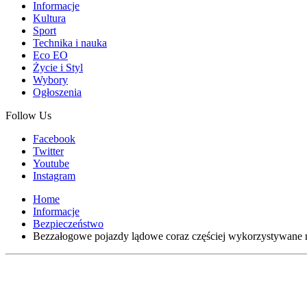
Informacje
Kultura
Sport
Technika i nauka
Eco EO
Życie i Styl
Wybory
Ogłoszenia
Follow Us
Facebook
Twitter
Youtube
Instagram
Home
Informacje
Bezpieczeństwo
Bezzałogowe pojazdy lądowe coraz częściej wykorzystywane 