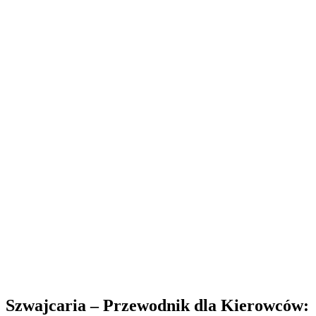
Szwajcaria – Przewodnik dla Kierowców: