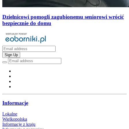
Dzielnicowi pomogli zagubionemu seniorowi wrócić
bezpiecznie do domu
Sign Up
Informacje
Lokalne
Wielkopolska
Informacje z kraju