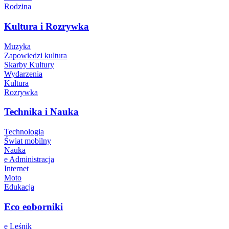
Rodzina
Kultura i Rozrywka
Muzyka
Zapowiedzi kultura
Skarby Kultury
Wydarzenia
Kultura
Rozrywka
Technika i Nauka
Technologia
Świat mobilny
Nauka
e Administracja
Internet
Moto
Edukacja
Eco eoborniki
e Leśnik