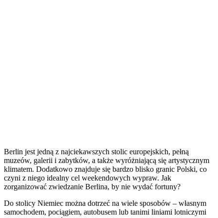
Berlin jest jedną z najciekawszych stolic europejskich, pełną
muzeów, galerii i zabytków, a także wyróżniającą się artystycznym
klimatem. Dodatkowo znajduje się bardzo blisko granic Polski, co
czyni z niego idealny cel weekendowych wypraw. Jak
zorganizować zwiedzanie Berlina, by nie wydać fortuny?
Do stolicy Niemiec można dotrzeć na wiele sposobów – własnym
samochodem, pociągiem, autobusem lub tanimi liniami lotniczymi