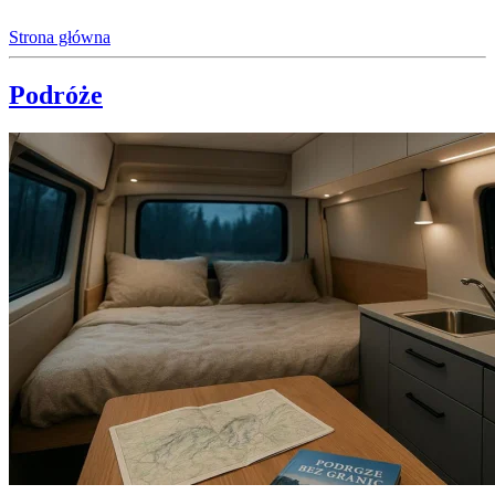
Strona główna
Podróże