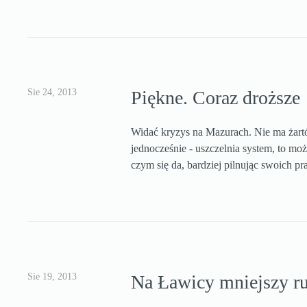
Sie 24, 2013
Piękne. Coraz droższe
Widać kryzys na Mazurach. Nie ma żartów
jednocześnie - uszczelnia system, to moż
czym się da, bardziej pilnując swoich 
Sie 19, 2013
Na Ławicy mniejszy ru