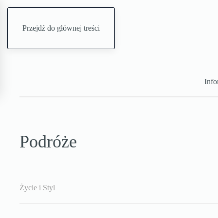
Przejdź do głównej treści
Info
Podróże
Życie i Styl