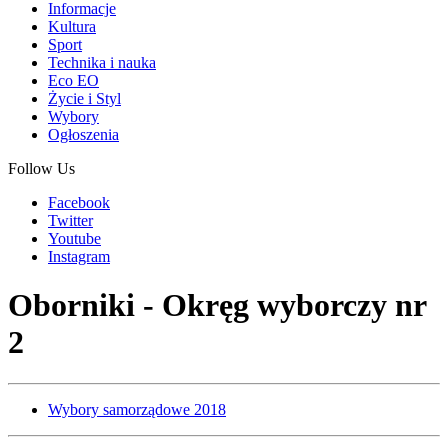
Informacje
Kultura
Sport
Technika i nauka
Eco EO
Życie i Styl
Wybory
Ogłoszenia
Follow Us
Facebook
Twitter
Youtube
Instagram
Oborniki - Okręg wyborczy nr
2
Wybory samorządowe 2018