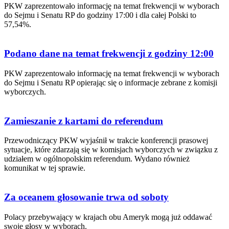
PKW zaprezentowało informację na temat frekwencji w wyborach
do Sejmu i Senatu RP do godziny 17:00 i dla całej Polski to
57,54%.
Podano dane na temat frekwencji z godziny 12:00
PKW zaprezentowało informację na temat frekwencji w wyborach
do Sejmu i Senatu RP opierając się o informacje zebrane z komisji
wyborczych.
Zamieszanie z kartami do referendum
Przewodniczący PKW wyjaśnił w trakcie konferencji prasowej
sytuacje, które zdarzają się w komisjach wyborczych w związku z
udziałem w ogólnopolskim referendum. Wydano również
komunikat w tej sprawie.
Za oceanem głosowanie trwa od soboty
Polacy przebywający w krajach obu Ameryk mogą już oddawać
swoje głosy w wyborach.