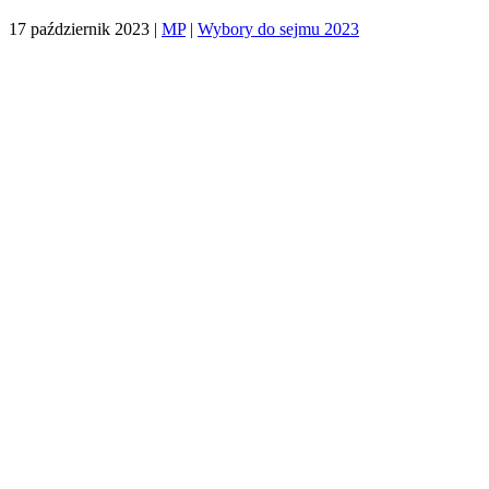
17 październik 2023
|
MP
|
Wybory do sejmu 2023