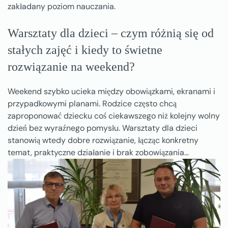
zakładany poziom nauczania.
Warsztaty dla dzieci – czym różnią się od
stałych zajęć i kiedy to świetne
rozwiązanie na weekend?
Weekend szybko ucieka między obowiązkami, ekranami i
przypadkowymi planami. Rodzice często chcą
zaproponować dziecku coś ciekawszego niż kolejny wolny
dzień bez wyraźnego pomysłu. Warsztaty dla dzieci
stanowią wtedy dobre rozwiązanie, łącząc konkretny
temat, praktyczne działanie i brak zobowiązania…