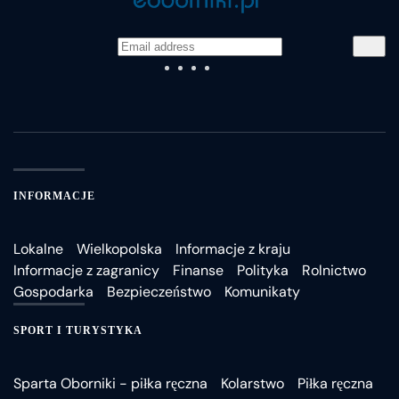
INFORMACJE
Lokalne
Wielkopolska
Informacje z kraju
Informacje z zagranicy
Finanse
Polityka
Rolnictwo
Gospodarka
Bezpieczeństwo
Komunikaty
SPORT I TURYSTYKA
Sparta Oborniki - piłka ręczna
Kolarstwo
Piłka ręczna