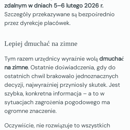
zdalnym w dniach 5–6 lutego 2026 r.
Szczegóły przekazywane są bezpośrednio
przez dyrekcje placówek.
Lepiej dmuchać na zimne
Tym razem urzędnicy wyraźnie wolą
dmuchać
na zimne
. Ostatnie doświadczenia, gdy do
ostatnich chwil brakowało jednoznacznych
decyzji, najwyraźniej przyniosły skutek. Jest
szybka, konkretna informacja – a to w
sytuacjach zagrożenia pogodowego ma
ogromne znaczenie.
Oczywiście, nie rozwiązuje to wszystkich