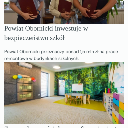
Powiat Obornicki inwestuje w
bezpieczeństwo szkół
Powiat Obornicki przeznaczy ponad 1,5 mln zł na prace
remontowe w budynkach szkolnych.