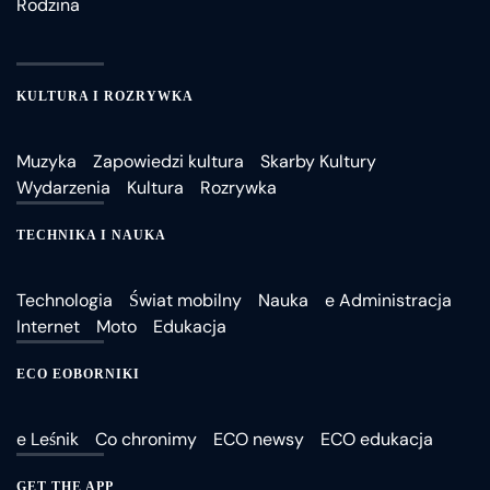
Rodzina
KULTURA I ROZRYWKA
Muzyka
Zapowiedzi kultura
Skarby Kultury
Wydarzenia
Kultura
Rozrywka
TECHNIKA I NAUKA
Technologia
Świat mobilny
Nauka
e Administracja
Internet
Moto
Edukacja
ECO EOBORNIKI
e Leśnik
Co chronimy
ECO newsy
ECO edukacja
GET THE APP