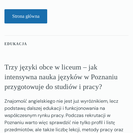
Strona główna
EDUKACJA
Trzy języki obce w liceum – jak
intensywna nauka języków w Poznaniu
przygotowuje do studiów i pracy?
Znajomość angielskiego nie jest już wyróżnikiem, lecz
podstawą dalszej edukacji i funkcjonowania na
współczesnym rynku pracy. Podczas rekrutacji w
Poznaniu warto więc sprawdzić nie tylko profil i listę
przedmiotów, ale także liczbę lekcji, metody pracy oraz