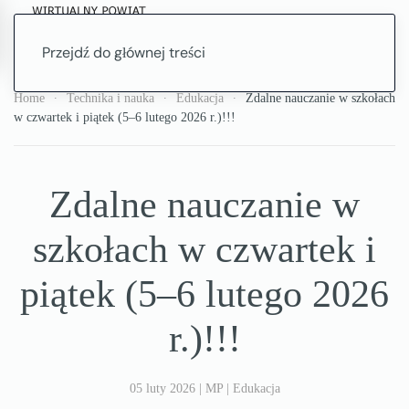
Przejdź do głównej treści
Home
Technika i nauka
Edukacja
Zdalne nauczanie w szkołach
w czwartek i piątek (5–6 lutego 2026 r.)!!!
Zdalne nauczanie w
szkołach w czwartek i
piątek (5–6 lutego 2026
r.)!!!
05 luty 2026
|
MP
|
Edukacja