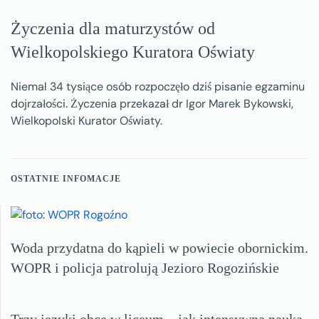
Życzenia dla maturzystów od
Wielkopolskiego Kuratora Oświaty
Niemal 34 tysiące osób rozpoczęło dziś pisanie egzaminu
dojrzałości. Życzenia przekazał dr Igor Marek Bykowski,
Wielkopolski Kurator Oświaty.
OSTATNIE INFOMACJE
Woda przydatna do kąpieli w powiecie obornickim.
WOPR i policja patrolują Jezioro Rogozińskie