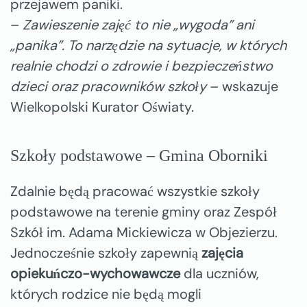
przejawem paniki.
–
Zawieszenie zajęć to nie „wygoda” ani
„panika”. To narzędzie na sytuacje, w których
realnie chodzi o zdrowie i bezpieczeństwo
dzieci oraz pracowników szkoły
– wskazuje
Wielkopolski Kurator Oświaty.
Szkoły podstawowe – Gmina Oborniki
Zdalnie będą pracować wszystkie szkoły
podstawowe na terenie gminy oraz Zespół
Szkół im. Adama Mickiewicza w Objezierzu.
Jednocześnie szkoły zapewnią
zajęcia
opiekuńczo-wychowawcze
dla uczniów,
których rodzice nie będą mogli