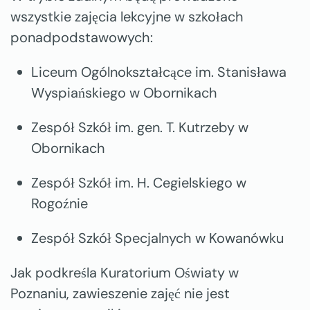
wszystkie zajęcia lekcyjne w szkołach
ponadpodstawowych:
Liceum Ogólnokształcące im. Stanisława
Wyspiańskiego w Obornikach
Zespół Szkół im. gen. T. Kutrzeby w
Obornikach
Zespół Szkół im. H. Cegielskiego w
Rogoźnie
Zespół Szkół Specjalnych w Kowanówku
Jak podkreśla
Kuratorium Oświaty w
Poznaniu
, zawieszenie zajęć nie jest