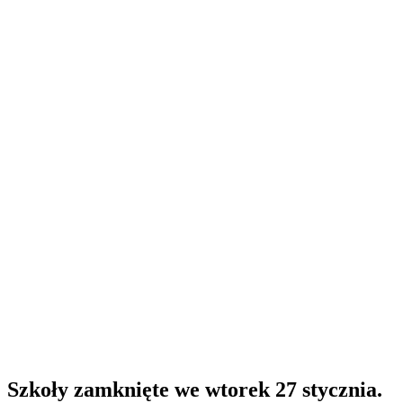
Szkoły zamknięte we wtorek 27 stycznia.