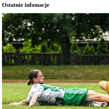
Ostatnie infomacje