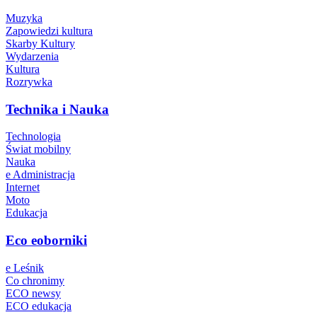
Muzyka
Zapowiedzi kultura
Skarby Kultury
Wydarzenia
Kultura
Rozrywka
Technika i Nauka
Technologia
Świat mobilny
Nauka
e Administracja
Internet
Moto
Edukacja
Eco eoborniki
e Leśnik
Co chronimy
ECO newsy
ECO edukacja