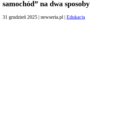
samochód” na dwa sposoby
31 grudzień 2025
| newseria.pl |
Edukacja