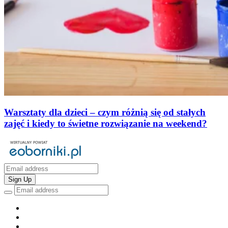
Warsztaty dla dzieci – czym różnią się od stałych
zajęć i kiedy to świetne rozwiązanie na weekend?
Sign Up