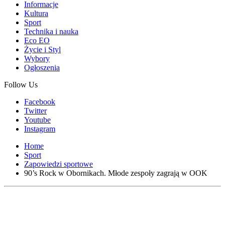
Informacje
Kultura
Sport
Technika i nauka
Eco EO
Życie i Styl
Wybory
Ogłoszenia
Follow Us
Facebook
Twitter
Youtube
Instagram
Home
Sport
Zapowiedzi sportowe
90’s Rock w Obornikach. Młode zespoły zagrają w OOK