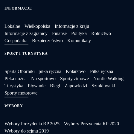
INFORMACJE
Lokalne
Wielkopolska
Informacje z kraju
Informacje z zagranicy
Finanse
Polityka
Rolnictwo
Gospodarka
Bezpieczeństwo
Komunikaty
SPORT I TURYSTYKA
Sparta Oborniki - piłka ręczna
Kolarstwo
Piłka ręczna
Piłka nożna
Na sportowo
Sporty zimowe
Nordic Walking
Turystyka
Pływanie
Biegi
Zapowiedzi
Sztuki walki
Sporty motorowe
WYBORY
Wybory Prezydenta RP 2025
Wybory Prezydenta RP 2020
Wybory do sejmu 2019