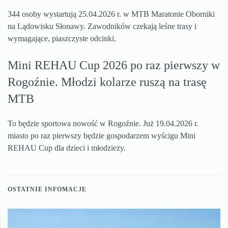
344 osoby wystartują 25.04.2026 r. w MTB Maratonie Oborniki
na Lądowisku Słonawy. Zawodników czekają leśne trasy i
wymagające, piaszczyste odcinki.
Mini REHAU Cup 2026 po raz pierwszy w
Rogoźnie. Młodzi kolarze ruszą na trasę
MTB
To będzie sportowa nowość w Rogoźnie. Już 19.04.2026 r.
miasto po raz pierwszy będzie gospodarzem wyścigu Mini
REHAU Cup dla dzieci i młodzieży.
OSTATNIE INFOMACJE