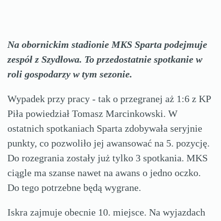
Na obornickim stadionie MKS Sparta podejmuje
zespół z Szydłowa. To przedostatnie spotkanie w
roli gospodarzy w tym sezonie.
Wypadek przy pracy - tak o przegranej aż 1:6 z KP
Piła powiedział Tomasz Marcinkowski. W
ostatnich spotkaniach Sparta zdobywała seryjnie
punkty, co pozwoliło jej awansować na 5. pozycję.
Do rozegrania zostały już tylko 3 spotkania. MKS
ciągle ma szanse nawet na awans o jedno oczko.
Do tego potrzebne będą wygrane.
Iskra zajmuje obecnie 10. miejsce. Na wyjazdach