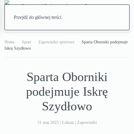
Przejdź do głównej treści
Home
Sport
Zapowiedzi sportowe
Sparta Oborniki podejmuje
Iskrę Szydłowo
Sparta Oborniki
podejmuje Iskrę
Szydłowo
31 maj 2025
| Łukasz |
Zapowiedzi