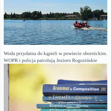
Woda przydatna do kąpieli w powiecie obornickim.
WOPR i policja patrolują Jezioro Rogozińskie