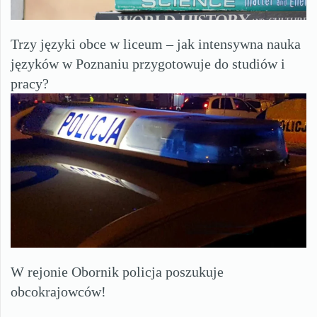
Trzy języki obce w liceum – jak intensywna nauka
języków w Poznaniu przygotowuje do studiów i
pracy?
W rejonie Obornik policja poszukuje
obcokrajowców!