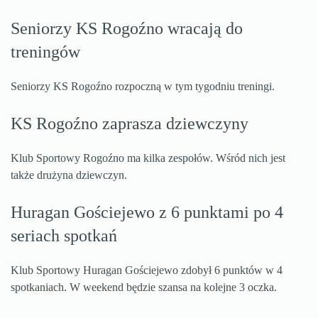
Seniorzy KS Rogoźno wracają do
treningów
Seniorzy KS Rogoźno rozpoczną w tym tygodniu treningi.
KS Rogoźno zaprasza dziewczyny
Klub Sportowy Rogoźno ma kilka zespołów. Wśród nich jest
także drużyna dziewczyn.
Huragan Gościejewo z 6 punktami po 4
seriach spotkań
Klub Sportowy Huragan Gościejewo zdobył 6 punktów w 4
spotkaniach. W weekend będzie szansa na kolejne 3 oczka.