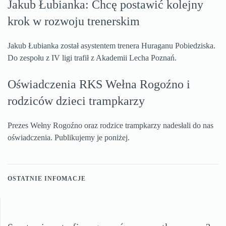
Jakub Łubianka: Chcę postawić kolejny
krok w rozwoju trenerskim
Jakub Łubianka został asystentem trenera Huraganu Pobiedziska.
Do zespołu z IV ligi trafił z Akademii Lecha Poznań.
Oświadczenia RKS Wełna Rogoźno i
rodziców dzieci trampkarzy
Prezes Wełny Rogoźno oraz rodzice trampkarzy nadesłali do nas
oświadczenia. Publikujemy je poniżej.
OSTATNIE INFOMACJE