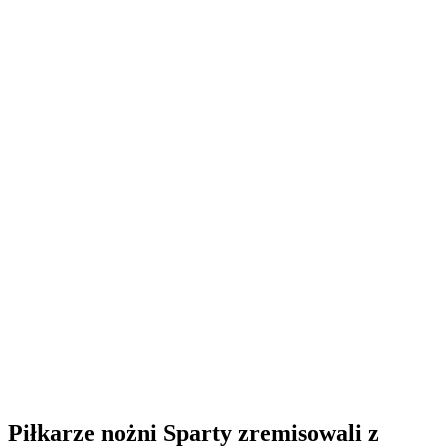
Piłkarze nożni Sparty zremisowali z