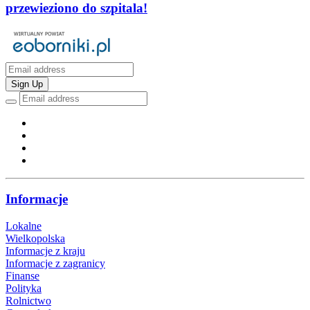
przewieziono do szpitala!
Sign Up
Informacje
Lokalne
Wielkopolska
Informacje z kraju
Informacje z zagranicy
Finanse
Polityka
Rolnictwo