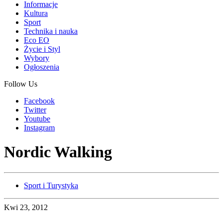
Informacje
Kultura
Sport
Technika i nauka
Eco EO
Życie i Styl
Wybory
Ogłoszenia
Follow Us
Facebook
Twitter
Youtube
Instagram
Nordic Walking
Sport i Turystyka
Kwi 23, 2012