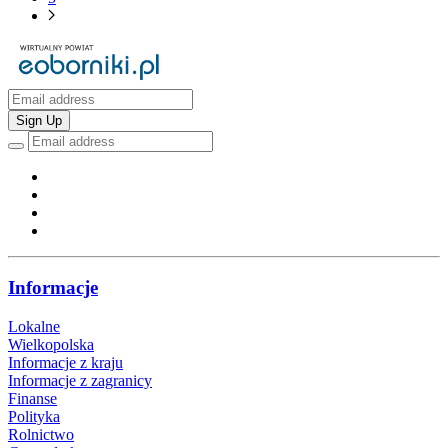
Sign Up
Informacje
Lokalne
Wielkopolska
Informacje z kraju
Informacje z zagranicy
Finanse
Polityka
Rolnictwo