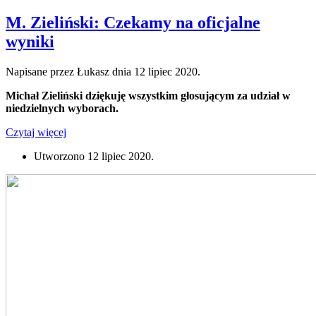
M. Zieliński: Czekamy na oficjalne
wyniki
Napisane przez Łukasz dnia
12 lipiec 2020
.
Michał Zieliński dziękuję wszystkim głosującym za udział w
niedzielnych wyborach.
Czytaj więcej
Utworzono
12 lipiec 2020
.