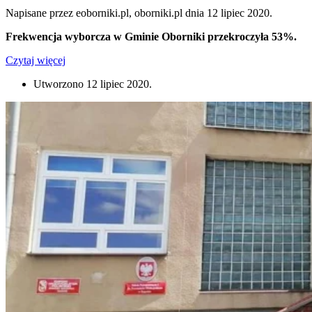
Napisane przez eoborniki.pl, oborniki.pl dnia
12 lipiec 2020
.
Frekwencja wyborcza w Gminie Oborniki przekroczyła 53%.
Czytaj więcej
Utworzono
12 lipiec 2020
.