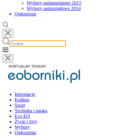
Wybory parlamentarne 2015
Wybory samorządowe 2014
Ogłoszenia
Informacje
Kultura
Sport
Technika i nauka
Eco EO
Życie i Styl
Wybory
Ogłoszenia