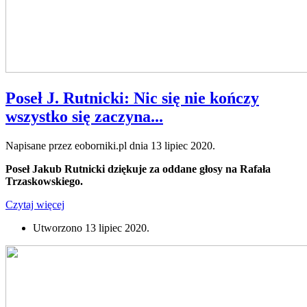
Poseł J. Rutnicki: Nic się nie kończy
wszystko się zaczyna...
Napisane przez eoborniki.pl dnia
13 lipiec 2020
.
Poseł Jakub Rutnicki dziękuje za oddane głosy na Rafała
Trzaskowskiego.
Czytaj więcej
Utworzono
13 lipiec 2020
.