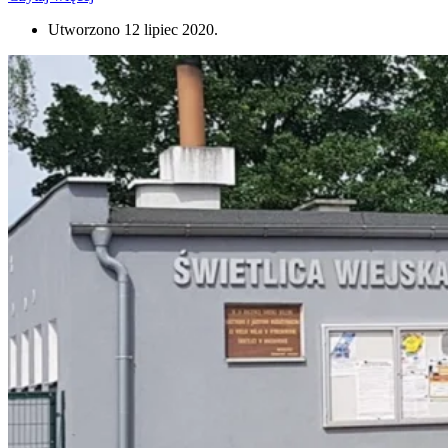
Utworzono
12 lipiec 2020
.