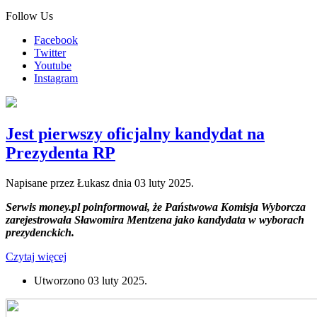
Follow Us
Facebook
Twitter
Youtube
Instagram
Jest pierwszy oficjalny kandydat na
Prezydenta RP
Napisane przez Łukasz dnia
03 luty 2025
.
Serwis money.pl poinformował, że Państwowa Komisja Wyborcza
zarejestrowała Sławomira Mentzena jako kandydata w wyborach
prezydenckich.
Czytaj więcej
Utworzono
03 luty 2025
.