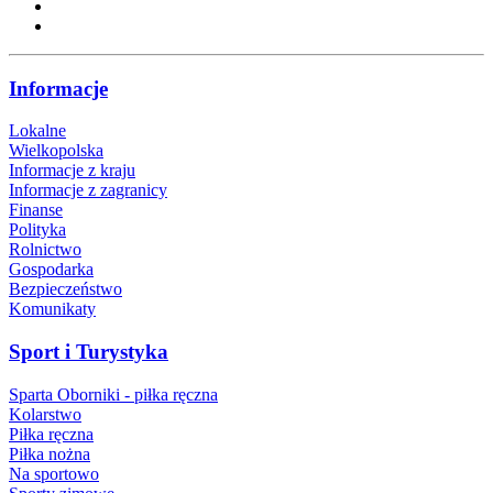
Informacje
Lokalne
Wielkopolska
Informacje z kraju
Informacje z zagranicy
Finanse
Polityka
Rolnictwo
Gospodarka
Bezpieczeństwo
Komunikaty
Sport i Turystyka
Sparta Oborniki - piłka ręczna
Kolarstwo
Piłka ręczna
Piłka nożna
Na sportowo