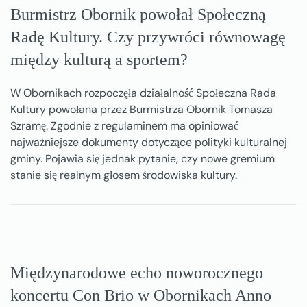
Burmistrz Obornik powołał Społeczną
Radę Kultury. Czy przywróci równowagę
między kulturą a sportem?
W Obornikach rozpoczęła działalność Społeczna Rada
Kultury powołana przez Burmistrza Obornik Tomasza
Szramę. Zgodnie z regulaminem ma opiniować
najważniejsze dokumenty dotyczące polityki kulturalnej
gminy. Pojawia się jednak pytanie, czy nowe gremium
stanie się realnym głosem środowiska kultury.
Międzynarodowe echo noworocznego
koncertu Con Brio w Obornikach Anno