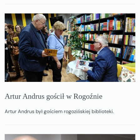
Artur Andrus gościł w Rogoźnie
Artur Andrus był gościem rogozińskiej biblioteki.