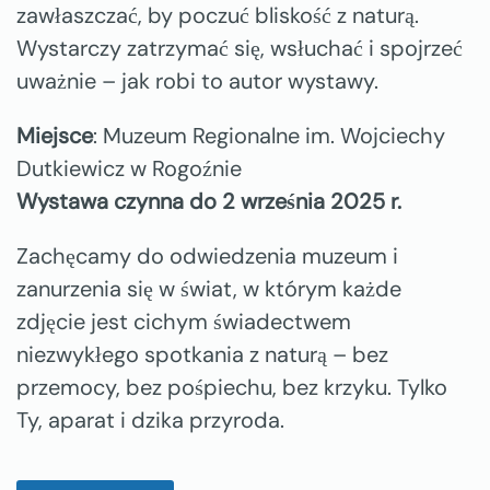
zawłaszczać, by poczuć bliskość z naturą.
Wystarczy zatrzymać się, wsłuchać i spojrzeć
uważnie – jak robi to autor wystawy.
Miejsce
: Muzeum Regionalne im. Wojciechy
Dutkiewicz w Rogoźnie
Wystawa czynna do 2 września 2025 r.
Zachęcamy do odwiedzenia muzeum i
zanurzenia się w świat, w którym każde
zdjęcie jest cichym świadectwem
niezwykłego spotkania z naturą – bez
przemocy, bez pośpiechu, bez krzyku. Tylko
Ty, aparat i dzika przyroda.