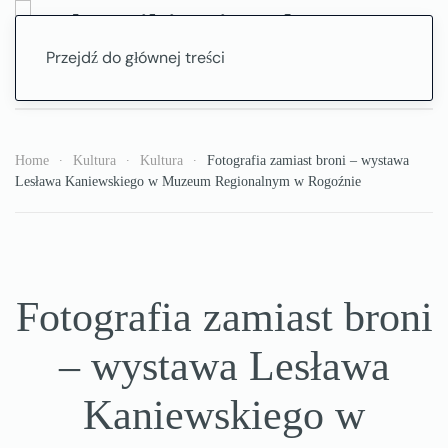
Przejdź do głównej treści
Home
Kultura
Kultura
Fotografia zamiast broni – wystawa
Lesława Kaniewskiego w Muzeum Regionalnym w Rogoźnie
Fotografia zamiast broni
– wystawa Lesława
Kaniewskiego w