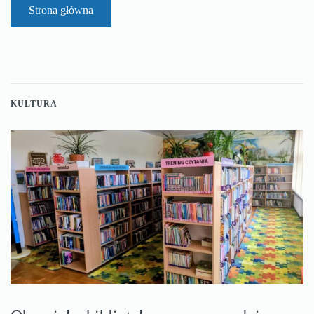
Strona główna
KULTURA