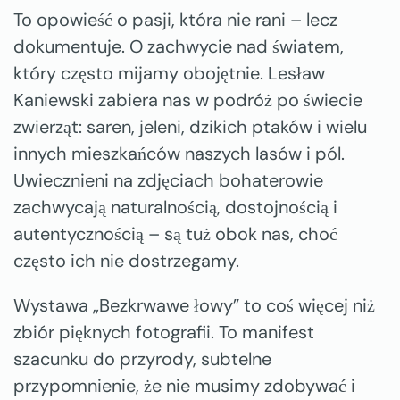
To opowieść o pasji, która nie rani – lecz
dokumentuje. O zachwycie nad światem,
który często mijamy obojętnie. Lesław
Kaniewski zabiera nas w podróż po świecie
zwierząt: saren, jeleni, dzikich ptaków i wielu
innych mieszkańców naszych lasów i pól.
Uwiecznieni na zdjęciach bohaterowie
zachwycają naturalnością, dostojnością i
autentycznością – są tuż obok nas, choć
często ich nie dostrzegamy.
Wystawa „Bezkrwawe łowy” to coś więcej niż
zbiór pięknych fotografii. To manifest
szacunku do przyrody, subtelne
przypomnienie, że nie musimy zdobywać i