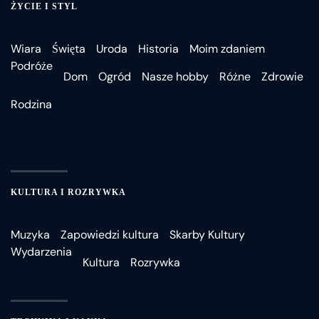
ŻYCIE I STYL
Wiara
Święta
Uroda
Historia
Moim zdaniem
Podróże
Dom
Ogród
Nasze hobby
Różne
Zdrowie
Rodzina
KULTURA I ROZRYWKA
Muzyka
Zapowiedzi kultura
Skarby Kultury
Wydarzenia
Kultura
Rozrywka