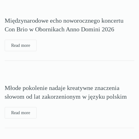
Międzynarodowe echo noworocznego koncertu
Con Brio w Obornikach Anno Domini 2026
Read more
Młode pokolenie nadaje kreatywne znaczenia
słowom od lat zakorzenionym w języku polskim
Read more