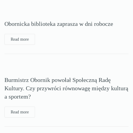
Obornicka biblioteka zaprasza w dni robocze
Read more
Burmistrz Obornik powołał Społeczną Radę
Kultury. Czy przywróci równowagę między kulturą
a sportem?
Read more