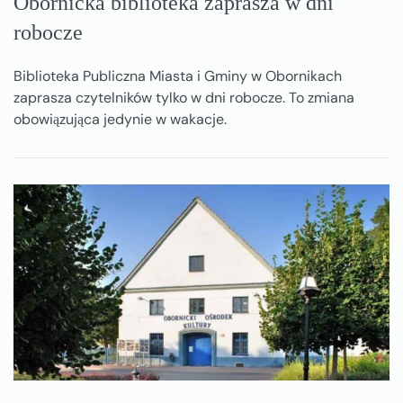
Obornicka biblioteka zaprasza w dni
robocze
Biblioteka Publiczna Miasta i Gminy w Obornikach
zaprasza czytelników tylko w dni robocze. To zmiana
obowiązująca jedynie w wakacje.