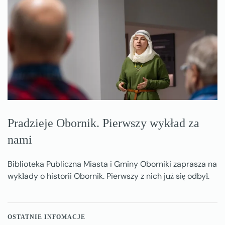
Pradzieje Obornik. Pierwszy wykład za
nami
Biblioteka Publiczna Miasta i Gminy Oborniki zaprasza na
wykłady o historii Obornik. Pierwszy z nich już się odbył.
OSTATNIE INFOMACJE