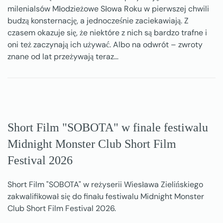
milenialsów Młodzieżowe Słowa Roku w pierwszej chwili
budzą konsternację, a jednocześnie zaciekawiają. Z
czasem okazuje się, że niektóre z nich są bardzo trafne i
oni też zaczynają ich używać. Albo na odwrót – zwroty
znane od lat przeżywają teraz…
Short Film "SOBOTA" w finale festiwalu
Midnight Monster Club Short Film
Festival 2026
Short Film "SOBOTA" w reżyserii Wiesława Zielińskiego
zakwalifikował się do finału festiwalu Midnight Monster
Club Short Film Festival 2026.