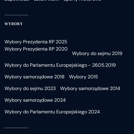
WYBORY
Wybory Prezydenta RP 2025
Wybory Prezydenta RP 2020
Wybory do sejmu 2019
Wybory do Parlamentu Europejskiego - 26.05.2019
Wybory samorządowe 2018
Wybory 2015
Wybory do sejmu 2023
Wybory samorządowe 2014
Wybory samorządowe 2024
Wybory do Parlamentu Europejskiego 2024