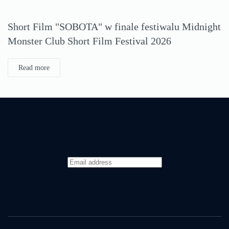
Short Film "SOBOTA" w finale festiwalu Midnight
Monster Club Short Film Festival 2026
Read more