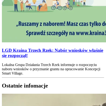
LGD Kraina Trzech Rzek: Nabór wniosków właśnie
się rozpoczął!
Lokalna Grupa Działania Trzech Rzek informuje o rozpoczęciu
naboru wniosków o przyznanie grantu na opracowanie Koncepcji
Smart Village.
Ostatnie infomacje