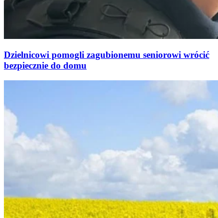
Dzielnicowi pomogli zagubionemu seniorowi wrócić
bezpiecznie do domu