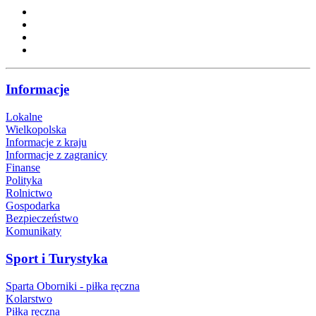
Informacje
Lokalne
Wielkopolska
Informacje z kraju
Informacje z zagranicy
Finanse
Polityka
Rolnictwo
Gospodarka
Bezpieczeństwo
Komunikaty
Sport i Turystyka
Sparta Oborniki - piłka ręczna
Kolarstwo
Piłka ręczna