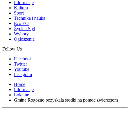
Informacje
Kultura
Sport
Technika i nauka
Eco EO
Życie i Styl
Wybory
Ogłoszenia
Follow Us
Facebook
Twitter
Youtube
Instagram
Home
Informacje
Lokalne
Gmina Rogoźno pozyskała środki na pomoc zwierzętom