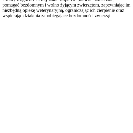
pomagać bezdomnym i wolno żyjącym zwierzętom, zapewniając im
niezbędną opiekę weterynaryjną, ograniczając ich cierpienie oraz
wspierając działania zapobiegające bezdomności zwierząt.