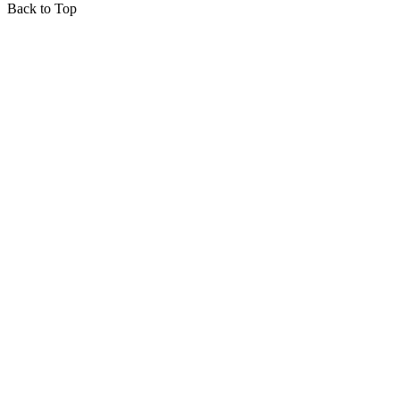
Back to Top