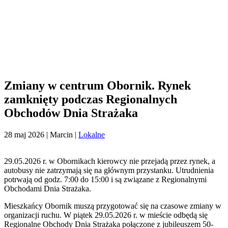
Zmiany w centrum Obornik. Rynek
zamknięty podczas Regionalnych
Obchodów Dnia Strażaka
28 maj 2026
| Marcin |
Lokalne
29.05.2026 r. w Obornikach kierowcy nie przejadą przez rynek, a
autobusy nie zatrzymają się na głównym przystanku. Utrudnienia
potrwają od godz. 7:00 do 15:00 i są związane z Regionalnymi
Obchodami Dnia Strażaka.
Mieszkańcy Obornik muszą przygotować się na czasowe zmiany w
organizacji ruchu. W piątek 29.05.2026 r. w mieście odbędą się
Regionalne Obchody Dnia Strażaka połączone z jubileuszem 50-