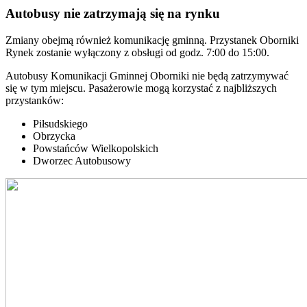
Autobusy nie zatrzymają się na rynku
Zmiany obejmą również komunikację gminną. Przystanek Oborniki
Rynek zostanie wyłączony z obsługi od godz. 7:00 do 15:00.
Autobusy Komunikacji Gminnej Oborniki nie będą zatrzymywać
się w tym miejscu. Pasażerowie mogą korzystać z najbliższych
przystanków:
Piłsudskiego
Obrzycka
Powstańców Wielkopolskich
Dworzec Autobusowy