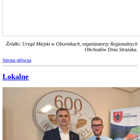
Źródło: Urząd Miejski w Obornikach, organizatorzy Regionalnych
Obchodów Dnia Strażaka.
Strona główna
Lokalne