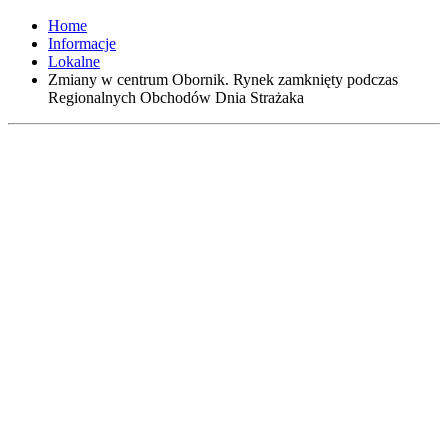
Home
Informacje
Lokalne
Zmiany w centrum Obornik. Rynek zamknięty podczas
Regionalnych Obchodów Dnia Strażaka